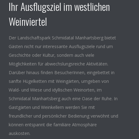
Ihr Ausflugsziel im westlichen
Weinviertel
Der Landschaftspark Schmidatal Manhartsberg bietet
Gästen nicht nur interessante Ausflugsziele rund um
Geschichte oder Kultur, sondern auch viele
Möglichkeiten für abwechslungsreiche Aktivitäten.
Darüber hinaus finden BesucherInnen, eingebettet in
sanfte Hügelketten mit Weingärten, umgeben von
Wald- und Wiese und idyllischen Weinorten, im
Schmidatal Manhartsberg auch eine Oase der Ruhe. In
Gastgärten und Weinkellern werden Sie mit
freundlicher und persönlicher Bedienung verwöhnt und
können entspannt die familiäre Atmosphäre
auskosten.