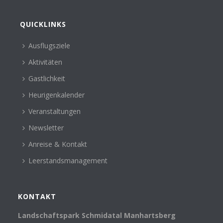
QUICKLINKS
Ausflugsziele
Aktivitäten
Gastlichkeit
Heurigenkalender
Veranstaltungen
Newsletter
Anreise & Kontakt
Leerstandsmanagement
KONTAKT
Landschaftspark Schmidatal Manhartsberg