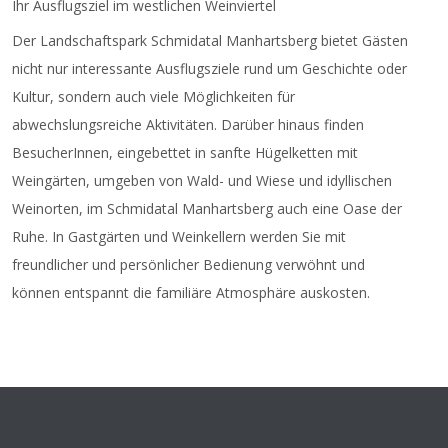
Ihr Ausflugsziel im westlichen Weinviertel
Der Landschaftspark Schmidatal Manhartsberg bietet Gästen
nicht nur interessante Ausflugsziele rund um Geschichte oder
Kultur, sondern auch viele Möglichkeiten für
abwechslungsreiche Aktivitäten. Darüber hinaus finden
BesucherInnen, eingebettet in sanfte Hügelketten mit
Weingärten, umgeben von Wald- und Wiese und idyllischen
Weinorten, im Schmidatal Manhartsberg auch eine Oase der
Ruhe. In Gastgärten und Weinkellern werden Sie mit
freundlicher und persönlicher Bedienung verwöhnt und
können entspannt die familiäre Atmosphäre auskosten.