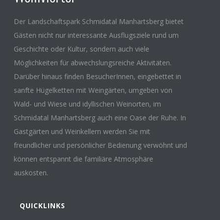
Der Landschaftspark Schmidatal Manhartsberg bietet
Gästen nicht nur interessante Ausflugsziele rund um
Geschichte oder Kultur, sondern auch viele
Möglichkeiten für abwechslungsreiche Aktivitäten.
Darüber hinaus finden BesucherInnen, eingebettet in
sanfte Hügelketten mit Weingärten, umgeben von
Wald- und Wiese und idyllischen Weinorten, im
Schmidatal Manhartsberg auch eine Oase der Ruhe. In
Gastgärten und Weinkellern werden Sie mit
freundlicher und persönlicher Bedienung verwöhnt und
können entspannt die familiäre Atmosphäre
auskosten.
QUICKLINKS