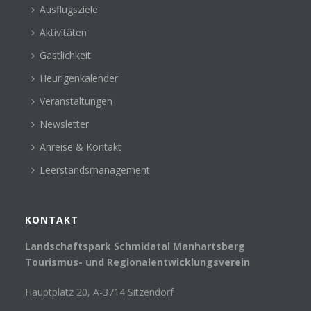
Ausflugsziele
Aktivitäten
Gastlichkeit
Heurigenkalender
Veranstaltungen
Newsletter
Anreise & Kontakt
Leerstandsmanagement
KONTAKT
Landschaftspark Schmidatal Manhartsberg
Tourismus- und Regionalentwicklungsverein
Hauptplatz 20, A-3714 Sitzendorf