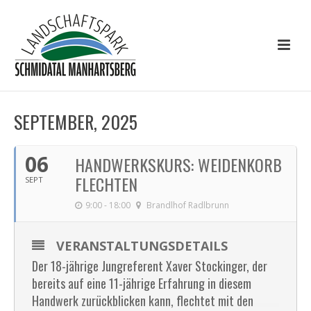
SEPTEMBER, 2025
06
HANDWERKSKURS: WEIDENKORB
FLECHTEN
SEPT
9:00 - 18:00
Brandlhof Radlbrunn
VERANSTALTUNGSDETAILS
Der 18-jährige Jungreferent Xaver Stockinger, der
bereits auf eine 11-jährige Erfahrung in diesem
Handwerk zurückblicken kann, flechtet mit den