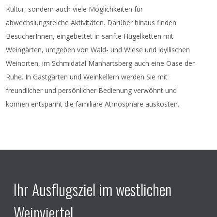
Kultur, sondern auch viele Möglichkeiten für
abwechslungsreiche Aktivitäten. Darüber hinaus finden
BesucherInnen, eingebettet in sanfte Hügelketten mit
Weingärten, umgeben von Wald- und Wiese und idyllischen
Weinorten, im Schmidatal Manhartsberg auch eine Oase der
Ruhe. In Gastgärten und Weinkellern werden Sie mit
freundlicher und persönlicher Bedienung verwöhnt und
können entspannt die familiäre Atmosphäre auskosten.
Ihr Ausflugsziel im westlichen
Weinviertel