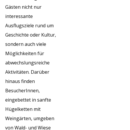
Gästen nicht nur
interessante
Ausflugsziele rund um
Geschichte oder Kultur,
sondern auch viele
Möglichkeiten für
abwechslungsreiche
Aktivitäten. Darüber
hinaus finden
BesucherInnen,
eingebettet in sanfte
Hügelketten mit
Weingärten, umgeben
von Wald- und Wiese