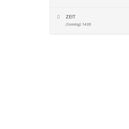
ZEIT
(Sonntag) 14:00