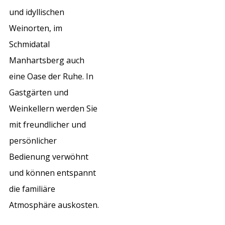
und idyllischen
Weinorten, im
Schmidatal
Manhartsberg auch
eine Oase der Ruhe. In
Gastgärten und
Weinkellern werden Sie
mit freundlicher und
persönlicher
Bedienung verwöhnt
und können entspannt
die familiäre
Atmosphäre auskosten.