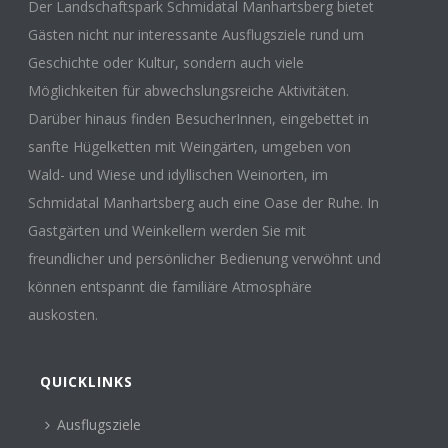
Der Landschaftspark Schmidatal Manhartsberg bietet
Gästen nicht nur interessante Ausflugsziele rund um
Geschichte oder Kultur, sondern auch viele
Möglichkeiten für abwechslungsreiche Aktivitäten.
Darüber hinaus finden BesucherInnen, eingebettet in
sanfte Hügelketten mit Weingärten, umgeben von
Wald- und Wiese und idyllischen Weinorten, im
Schmidatal Manhartsberg auch eine Oase der Ruhe. In
Gastgärten und Weinkellern werden Sie mit
freundlicher und persönlicher Bedienung verwöhnt und
können entspannt die familiäre Atmosphäre
auskosten.
QUICKLINKS
Ausflugsziele