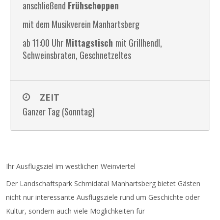
anschließend
Frühschoppen
mit dem Musikverein Manhartsberg
ab 11:00 Uhr
Mittagstisch
mit Grillhendl,
Schweinsbraten, Geschnetzeltes
ZEIT
Ganzer Tag (Sonntag)
Ihr Ausflugsziel im westlichen Weinviertel
Der Landschaftspark Schmidatal Manhartsberg bietet Gästen
nicht nur interessante Ausflugsziele rund um Geschichte oder
Kultur, sondern auch viele Möglichkeiten für