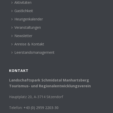
Aktivitäten
Gastlichkeit
Heurigenkalender
Veranstaltungen
Newsletter
Anreise & Kontakt
Leerstandsmanagement
KONTAKT
Landschaftspark Schmidatal Manhartsberg
Tourismus- und Regionalentwicklungsverein
Hauptplatz 20, A-3714 Sitzendorf
Telefon:
+43 (0) 2959 2203-30