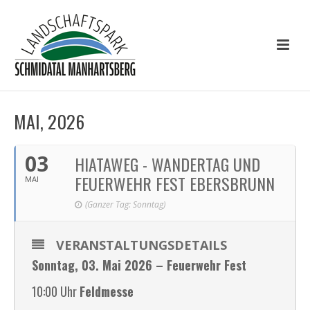
MAI, 2026
03
HIATAWEG - WANDERTAG UND
FEUERWEHR FEST EBERSBRUNN
MAI
(Ganzer Tag: Sonntag)
VERANSTALTUNGSDETAILS
Sonntag, 03. Mai 2026 – Feuerwehr Fest
10:00 Uhr
Feldmesse