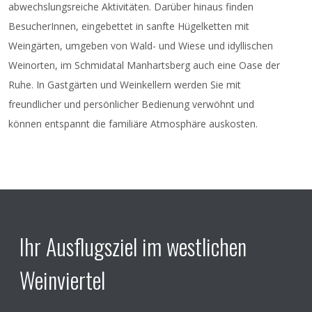
abwechslungsreiche Aktivitäten. Darüber hinaus finden
BesucherInnen, eingebettet in sanfte Hügelketten mit
Weingärten, umgeben von Wald- und Wiese und idyllischen
Weinorten, im Schmidatal Manhartsberg auch eine Oase der
Ruhe. In Gastgärten und Weinkellern werden Sie mit
freundlicher und persönlicher Bedienung verwöhnt und
können entspannt die familiäre Atmosphäre auskosten.
Ihr Ausflugsziel im westlichen
Weinviertel