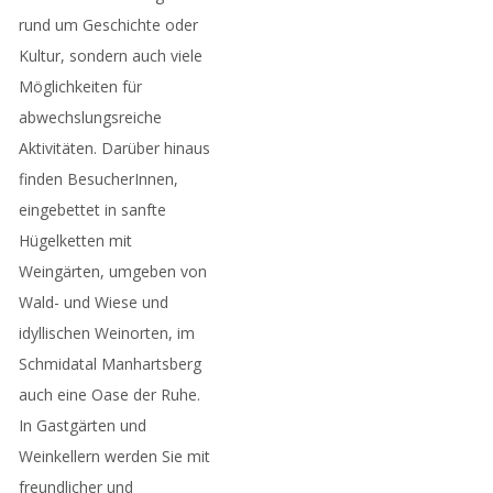
rund um Geschichte oder
Kultur, sondern auch viele
Möglichkeiten für
abwechslungsreiche
Aktivitäten. Darüber hinaus
finden BesucherInnen,
eingebettet in sanfte
Hügelketten mit
Weingärten, umgeben von
Wald- und Wiese und
idyllischen Weinorten, im
Schmidatal Manhartsberg
auch eine Oase der Ruhe.
In Gastgärten und
Weinkellern werden Sie mit
freundlicher und