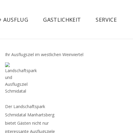
 + AUSFLUG
GASTLICHKEIT
SERVICE
Ihr Ausflugsziel im westlichen Weinviertel
Der Landschaftspark
Schmidatal Manhartsberg
bietet Gästen nicht nur
interessante Ausflugsziele