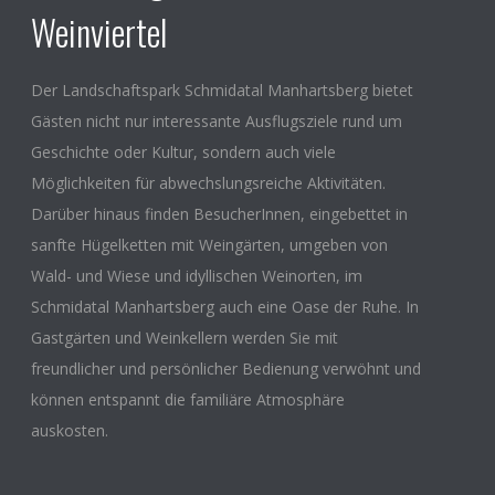
Weinviertel
Der Landschaftspark Schmidatal Manhartsberg bietet
Gästen nicht nur interessante Ausflugsziele rund um
Geschichte oder Kultur, sondern auch viele
Möglichkeiten für abwechslungsreiche Aktivitäten.
Darüber hinaus finden BesucherInnen, eingebettet in
sanfte Hügelketten mit Weingärten, umgeben von
Wald- und Wiese und idyllischen Weinorten, im
Schmidatal Manhartsberg auch eine Oase der Ruhe. In
Gastgärten und Weinkellern werden Sie mit
freundlicher und persönlicher Bedienung verwöhnt und
können entspannt die familiäre Atmosphäre
auskosten.