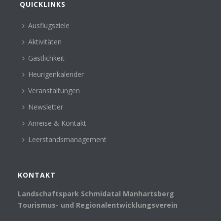
QUICKLINKS
Ausflugsziele
Aktivitäten
Gastlichkeit
Heurigenkalender
Veranstaltungen
Newsletter
Anreise & Kontakt
Leerstandsmanagement
KONTAKT
Landschaftspark Schmidatal Manhartsberg
Tourismus- und Regionalentwicklungsverein