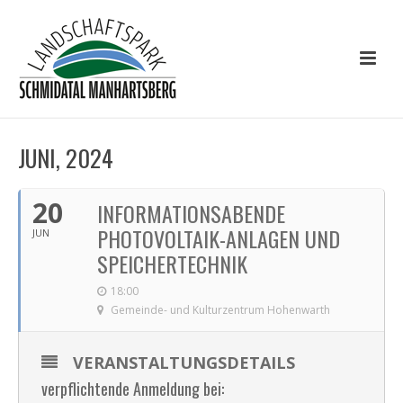
JUNI, 2024
20
INFORMATIONSABENDE
PHOTOVOLTAIK-ANLAGEN UND
JUN
SPEICHERTECHNIK
18:00
Gemeinde- und Kulturzentrum Hohenwarth
VERANSTALTUNGSDETAILS
verpflichtende Anmeldung bei: