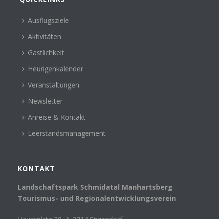
Ausflugsziele
Aktivitäten
Gastlichkeit
Heurigenkalender
Veranstaltungen
Newsletter
Anreise & Kontakt
Leerstandsmanagement
KONTAKT
Landschaftspark Schmidatal Manhartsberg
Tourismus- und Regionalentwicklungsverein