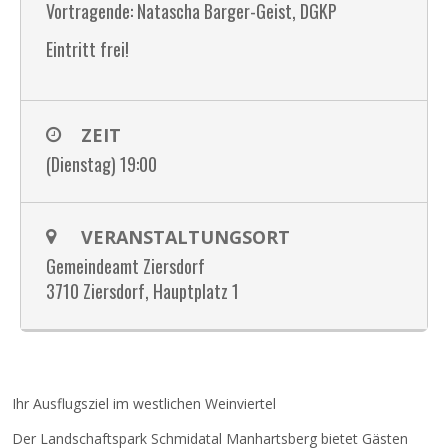
Vortragende: Natascha Barger-Geist, DGKP
Eintritt frei!
ZEIT
(Dienstag) 19:00
VERANSTALTUNGSORT
Gemeindeamt Ziersdorf
3710 Ziersdorf, Hauptplatz 1
Ihr Ausflugsziel im westlichen Weinviertel
Der Landschaftspark Schmidatal Manhartsberg bietet Gästen