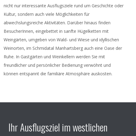
nicht nur interessante Ausflugsziele rund um Geschichte oder
Kultur, sondern auch viele Möglichkeiten für
abwechslungsreiche Aktivitäten. Darüber hinaus finden
BesucherInnen, eingebettet in sanfte Hügelketten mit
Weingärten, umgeben von Wald- und Wiese und idyllischen
Weinorten, im Schmidatal Manhartsberg auch eine Oase der
Ruhe. In Gastgärten und Weinkellern werden Sie mit
freundlicher und persönlicher Bedienung verwöhnt und
können entspannt die familiäre Atmosphäre auskosten.
Ihr Ausflugsziel im westlichen