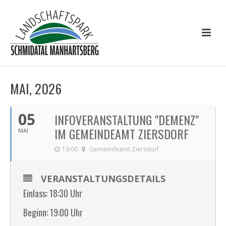
MAI, 2026
05
INFOVERANSTALTUNG "DEMENZ"
IM GEMEINDEAMT ZIERSDORF
MAI
19:00
Gemeindeamt Ziersdorf
VERANSTALTUNGSDETAILS
Einlass: 18:30 Uhr
Beginn: 19:00 Uhr