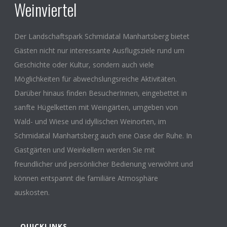
Weinviertel
Der Landschaftspark Schmidatal Manhartsberg bietet
Gästen nicht nur interessante Ausflugsziele rund um
Geschichte oder Kultur, sondern auch viele
Möglichkeiten für abwechslungsreiche Aktivitäten.
Darüber hinaus finden BesucherInnen, eingebettet in
sanfte Hügelketten mit Weingärten, umgeben von
Wald- und Wiese und idyllischen Weinorten, im
Schmidatal Manhartsberg auch eine Oase der Ruhe. In
Gastgärten und Weinkellern werden Sie mit
freundlicher und persönlicher Bedienung verwöhnt und
können entspannt die familiäre Atmosphäre
auskosten.
QUICKLINKS