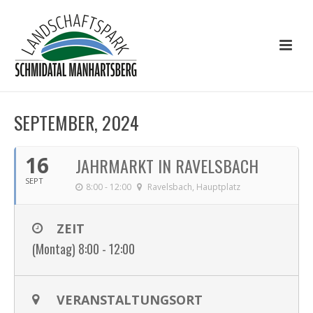
SEPTEMBER, 2024
16
JAHRMARKT IN RAVELSBACH
SEPT
8:00 - 12:00
Ravelsbach, Hauptplatz
ZEIT
(Montag) 8:00 - 12:00
VERANSTALTUNGSORT