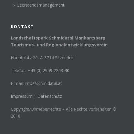
Leerstandsmanagement
KONTAKT
Landschaftspark Schmidatal Manhartsberg
Tourismus- und Regionalentwicklungsverein
Hauptplatz 20, A-3714 Sitzendorf
Telefon:
+43 (0) 2959 2203-30
E-mail:
info@schmidatal.at
Impressum
|
Datenschutz
Copyright/Uhrheberrechte – Alle Rechte vorbehalten ©
2018