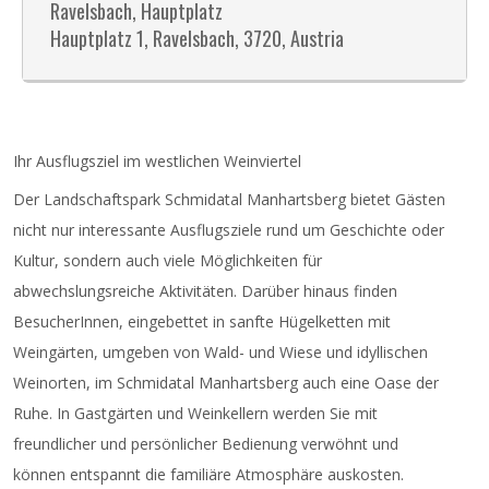
Ravelsbach, Hauptplatz
Hauptplatz 1, Ravelsbach, 3720, Austria
Ihr Ausflugsziel im westlichen Weinviertel
Der Landschaftspark Schmidatal Manhartsberg bietet Gästen
nicht nur interessante Ausflugsziele rund um Geschichte oder
Kultur, sondern auch viele Möglichkeiten für
abwechslungsreiche Aktivitäten. Darüber hinaus finden
BesucherInnen, eingebettet in sanfte Hügelketten mit
Weingärten, umgeben von Wald- und Wiese und idyllischen
Weinorten, im Schmidatal Manhartsberg auch eine Oase der
Ruhe. In Gastgärten und Weinkellern werden Sie mit
freundlicher und persönlicher Bedienung verwöhnt und
können entspannt die familiäre Atmosphäre auskosten.