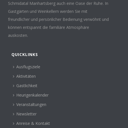
Schmidatal Manhartsberg auch eine Oase der Ruhe. In
Gastgärten und Weinkellern werden Sie mit
freundlicher und persönlicher Bedienung verwöhnt und
können entspannt die familiäre Atmosphäre
auskosten.
QUICKLINKS
Ausflugsziele
Aktivitäten
Gastlichkeit
Heurigenkalender
Veranstaltungen
Newsletter
Anreise & Kontakt