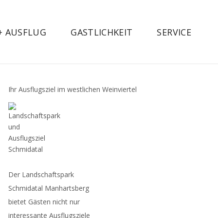
 + AUSFLUG
GASTLICHKEIT
SERVICE
Ihr Ausflugsziel im westlichen Weinviertel
Der Landschaftspark
Schmidatal Manhartsberg
bietet Gästen nicht nur
interessante Ausflugsziele