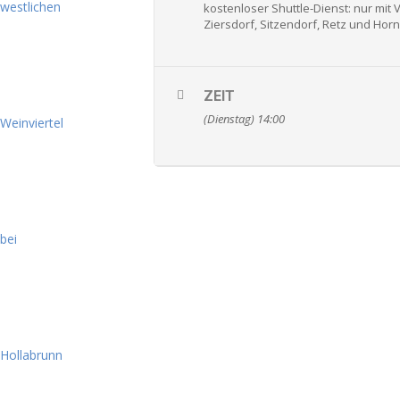
kostenloser Shuttle-Dienst: nur mi
Ziersdorf, Sitzendorf, Retz und Hor
ZEIT
(Dienstag) 14:00