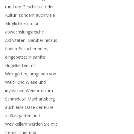
rund um Geschichte oder
Kultur, sondern auch viele
Möglichkeiten für
abwechslungsreiche
Aktivitäten. Darüber hinaus
finden BesucherInnen,
eingebettet in sanfte
Hügelketten mit
Weingärten, umgeben von
Wald- und Wiese und
idyllischen Weinorten, im
Schmidatal Manhartsberg
auch eine Oase der Ruhe.
In Gastgärten und
Weinkellern werden Sie mit
freundlicher und