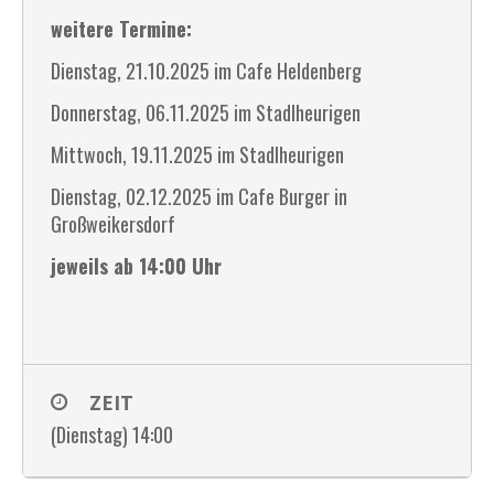
weitere Termine:
Dienstag, 21.10.2025 im Cafe Heldenberg
Donnerstag, 06.11.2025 im Stadlheurigen
Mittwoch, 19.11.2025 im Stadlheurigen
Dienstag, 02.12.2025 im Cafe Burger in
Großweikersdorf
jeweils ab 14:00 Uhr
ZEIT
(Dienstag) 14:00