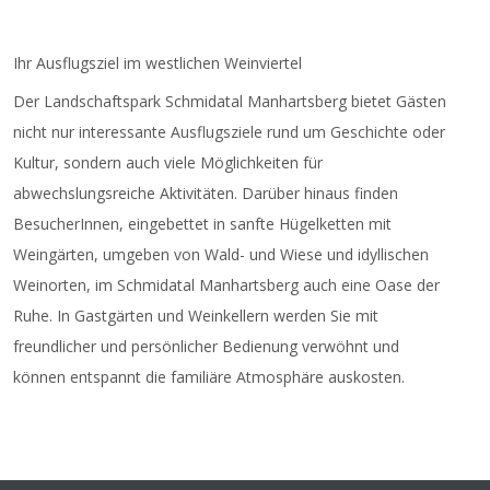
Ihr Ausflugsziel im westlichen Weinviertel
Der Landschaftspark Schmidatal Manhartsberg bietet Gästen
nicht nur interessante Ausflugsziele rund um Geschichte oder
Kultur, sondern auch viele Möglichkeiten für
abwechslungsreiche Aktivitäten. Darüber hinaus finden
BesucherInnen, eingebettet in sanfte Hügelketten mit
Weingärten, umgeben von Wald- und Wiese und idyllischen
Weinorten, im Schmidatal Manhartsberg auch eine Oase der
Ruhe. In Gastgärten und Weinkellern werden Sie mit
freundlicher und persönlicher Bedienung verwöhnt und
können entspannt die familiäre Atmosphäre auskosten.