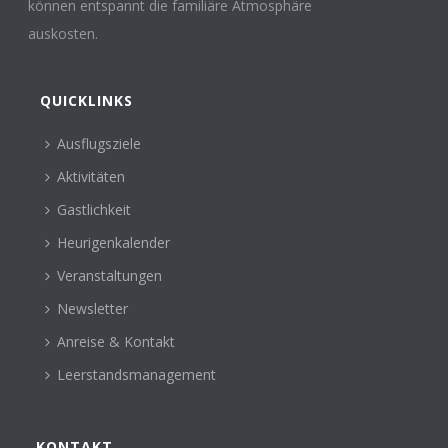
können entspannt die familiäre Atmosphäre
auskosten.
QUICKLINKS
Ausflugsziele
Aktivitäten
Gastlichkeit
Heurigenkalender
Veranstaltungen
Newsletter
Anreise & Kontakt
Leerstandsmanagement
KONTAKT