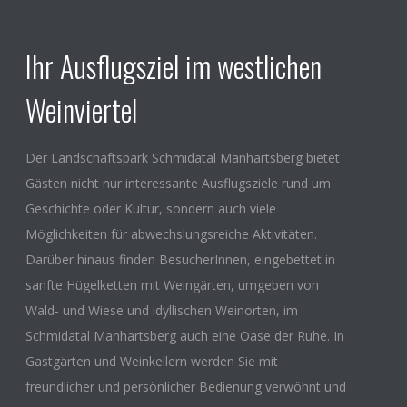
Ihr Ausflugsziel im westlichen
Weinviertel
Der Landschaftspark Schmidatal Manhartsberg bietet
Gästen nicht nur interessante Ausflugsziele rund um
Geschichte oder Kultur, sondern auch viele
Möglichkeiten für abwechslungsreiche Aktivitäten.
Darüber hinaus finden BesucherInnen, eingebettet in
sanfte Hügelketten mit Weingärten, umgeben von
Wald- und Wiese und idyllischen Weinorten, im
Schmidatal Manhartsberg auch eine Oase der Ruhe. In
Gastgärten und Weinkellern werden Sie mit
freundlicher und persönlicher Bedienung verwöhnt und