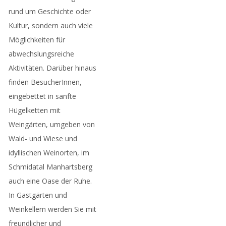
rund um Geschichte oder
Kultur, sondern auch viele
Möglichkeiten für
abwechslungsreiche
Aktivitäten. Darüber hinaus
finden BesucherInnen,
eingebettet in sanfte
Hügelketten mit
Weingärten, umgeben von
Wald- und Wiese und
idyllischen Weinorten, im
Schmidatal Manhartsberg
auch eine Oase der Ruhe.
In Gastgärten und
Weinkellern werden Sie mit
freundlicher und