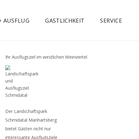
 + AUSFLUG
GASTLICHKEIT
SERVICE
Ihr Ausflugsziel im westlichen Weinviertel
Der Landschaftspark
Schmidatal Manhartsberg
bietet Gästen nicht nur
interessante Ausflugsziele