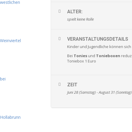
ALTER:
spielt keine Rolle
VERANSTALTUNGSDETAILS
Kinder und Jugendliche können sich
Bei
Tonies
und
Tonieboxen
reduzi
Toniebox 1 Euro
ZEIT
Juni 28 (Samstag) - August 31 (Sonntag)