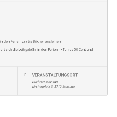
 in den Ferien
gratis
Bücher ausleihen!
ert sich die Leihgebühr in den Ferien -> Tonies 50 Cent und
VERANSTALTUNGSORT
Bücherei Maissau
Kirchenplatz 3, 3712 Maissau