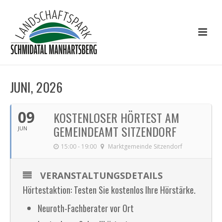
JUNI, 2026
09
KOSTENLOSER HÖRTEST AM
GEMEINDEAMT SITZENDORF
JUN
15:00 - 19:00
Marktgemeinde Sitzendorf
VERANSTALTUNGSDETAILS
Hörtestaktion: Testen Sie kostenlos Ihre Hörstärke.
Neuroth-Fachberater vor Ort