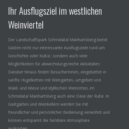
Ihr Ausflugsziel im westlichen
Weinviertel
Der Landschaftspark Schmidatal Manhartsberg bietet
Gästen nicht nur interessante Ausflugsziele rund um
Geschichte oder Kultur, sondern auch viele
Möglichkeiten für abwechslungsreiche Aktivitäten.
Darüber hinaus finden BesucherInnen, eingebettet in
sanfte Hügelketten mit Weingärten, umgeben von
Wald- und Wiese und idyllischen Weinorten, im
Schmidatal Manhartsberg auch eine Oase der Ruhe. In
Gastgärten und Weinkellern werden Sie mit
freundlicher und persönlicher Bedienung verwöhnt und
können entspannt die familiäre Atmosphäre
auskosten.