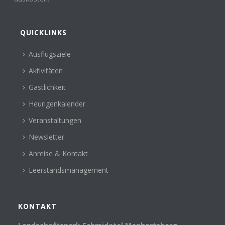
QUICKLINKS
Ausflugsziele
Aktivitäten
Gastlichkeit
Heurigenkalender
Veranstaltungen
Newsletter
Anreise & Kontakt
Leerstandsmanagement
KONTAKT