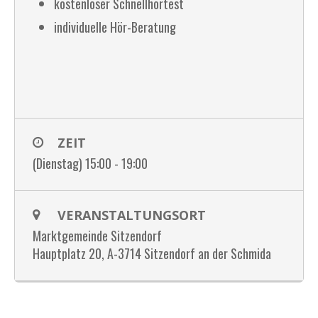
kostenloser Schnellhörtest
individuelle Hör-Beratung
ZEIT
(Dienstag) 15:00 - 19:00
VERANSTALTUNGSORT
Marktgemeinde Sitzendorf
Hauptplatz 20, A-3714 Sitzendorf an der Schmida