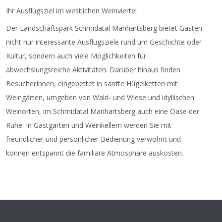
Ihr Ausflugsziel im westlichen Weinviertel
Der Landschaftspark Schmidatal Manhartsberg bietet Gästen
nicht nur interessante Ausflugsziele rund um Geschichte oder
Kultur, sondern auch viele Möglichkeiten für
abwechslungsreiche Aktivitäten. Darüber hinaus finden
BesucherInnen, eingebettet in sanfte Hügelketten mit
Weingärten, umgeben von Wald- und Wiese und idyllischen
Weinorten, im Schmidatal Manhartsberg auch eine Oase der
Ruhe. In Gastgärten und Weinkellern werden Sie mit
freundlicher und persönlicher Bedienung verwöhnt und
können entspannt die familiäre Atmosphäre auskosten.