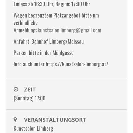
Einlass ab 16:30 Uhr, Beginn: 17:00 Uhr
Wegen begrenztem Platzangebot bitte um
verbindliche
Anmeldung:
kunstsalon.limberg@gmail.com
Anfahrt: Bahnhof Limberg/Maissau
Parken bitte in der Mühlgasse
Info auch unter https.//kunstsalon-limberg.at/
ZEIT
(Sonntag) 17:00
VERANSTALTUNGSORT
Kunstsalon Limberg