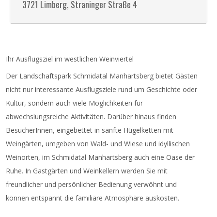
3721 Limberg, Straninger Straße 4
Ihr Ausflugsziel im westlichen Weinviertel
Der Landschaftspark Schmidatal Manhartsberg bietet Gästen
nicht nur interessante Ausflugsziele rund um Geschichte oder
Kultur, sondern auch viele Möglichkeiten für
abwechslungsreiche Aktivitäten. Darüber hinaus finden
BesucherInnen, eingebettet in sanfte Hügelketten mit
Weingärten, umgeben von Wald- und Wiese und idyllischen
Weinorten, im Schmidatal Manhartsberg auch eine Oase der
Ruhe. In Gastgärten und Weinkellern werden Sie mit
freundlicher und persönlicher Bedienung verwöhnt und
können entspannt die familiäre Atmosphäre auskosten.