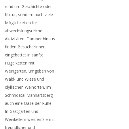
rund um Geschichte oder
Kultur, sondern auch viele
Möglichkeiten für
abwechslungsreiche
Aktivitäten. Darüber hinaus
finden BesucherInnen,
eingebettet in sanfte
Hügelketten mit
Weingärten, umgeben von
Wald- und Wiese und
idyllischen Weinorten, im
Schmidatal Manhartsberg
auch eine Oase der Ruhe.
In Gastgärten und
Weinkellern werden Sie mit
freundlicher und