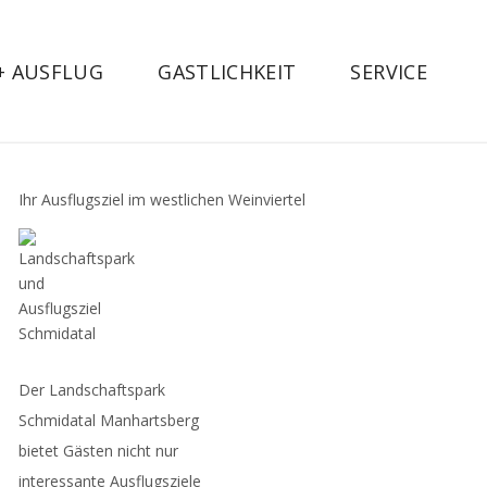
 + AUSFLUG
GASTLICHKEIT
SERVICE
Ihr Ausflugsziel im westlichen Weinviertel
Der Landschaftspark
Schmidatal Manhartsberg
bietet Gästen nicht nur
interessante Ausflugsziele