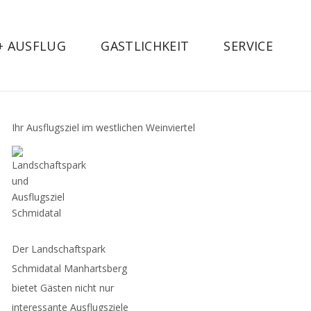
 + AUSFLUG
GASTLICHKEIT
SERVICE
Ihr Ausflugsziel im westlichen Weinviertel
Der Landschaftspark
Schmidatal Manhartsberg
bietet Gästen nicht nur
interessante Ausflugsziele