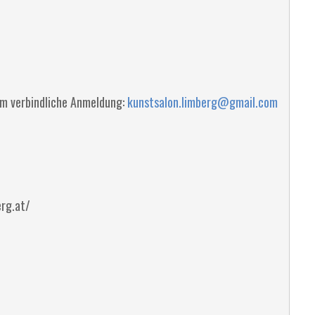
m verbindliche Anmeldung:
kunstsalon.limberg@gmail.com
erg.at/