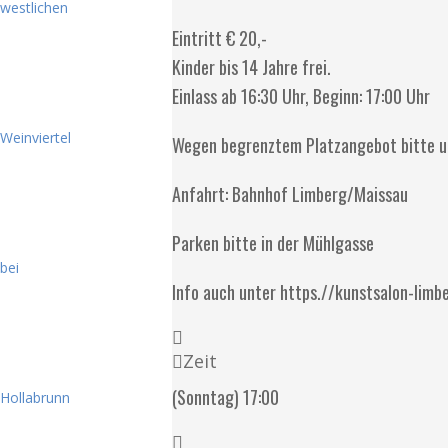
Eintritt € 20,-
Kinder bis 14 Jahre frei.
Einlass ab 16:30 Uhr, Beginn: 17:00 Uhr
Wegen begrenztem Platzangebot bitte u
Anfahrt: Bahnhof Limberg/Maissau
Parken bitte in der Mühlgasse
Info auch unter https.//kunstsalon-limb
Zeit
(Sonntag) 17:00