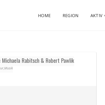
HOME
REGION
AKTIV
: Michaela Rabitsch & Robert Pawlik
ur,
Musik