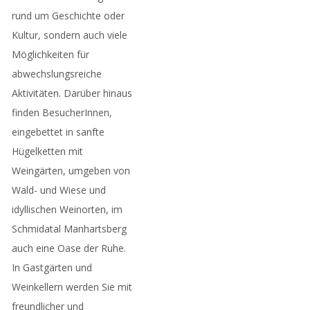
rund um Geschichte oder
Kultur, sondern auch viele
Möglichkeiten für
abwechslungsreiche
Aktivitäten. Darüber hinaus
finden BesucherInnen,
eingebettet in sanfte
Hügelketten mit
Weingärten, umgeben von
Wald- und Wiese und
idyllischen Weinorten, im
Schmidatal Manhartsberg
auch eine Oase der Ruhe.
In Gastgärten und
Weinkellern werden Sie mit
freundlicher und