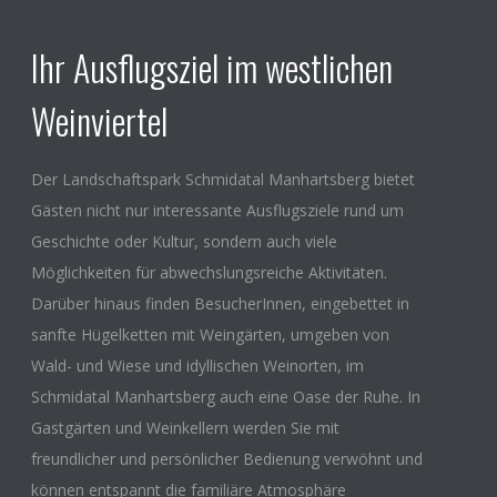
Ihr Ausflugsziel im westlichen
Weinviertel
Der Landschaftspark Schmidatal Manhartsberg bietet
Gästen nicht nur interessante Ausflugsziele rund um
Geschichte oder Kultur, sondern auch viele
Möglichkeiten für abwechslungsreiche Aktivitäten.
Darüber hinaus finden BesucherInnen, eingebettet in
sanfte Hügelketten mit Weingärten, umgeben von
Wald- und Wiese und idyllischen Weinorten, im
Schmidatal Manhartsberg auch eine Oase der Ruhe. In
Gastgärten und Weinkellern werden Sie mit
freundlicher und persönlicher Bedienung verwöhnt und
können entspannt die familiäre Atmosphäre