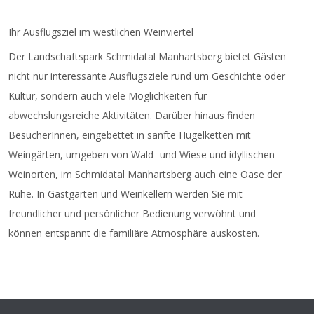
Ihr Ausflugsziel im westlichen Weinviertel
Der Landschaftspark Schmidatal Manhartsberg bietet Gästen
nicht nur interessante Ausflugsziele rund um Geschichte oder
Kultur, sondern auch viele Möglichkeiten für
abwechslungsreiche Aktivitäten. Darüber hinaus finden
BesucherInnen, eingebettet in sanfte Hügelketten mit
Weingärten, umgeben von Wald- und Wiese und idyllischen
Weinorten, im Schmidatal Manhartsberg auch eine Oase der
Ruhe. In Gastgärten und Weinkellern werden Sie mit
freundlicher und persönlicher Bedienung verwöhnt und
können entspannt die familiäre Atmosphäre auskosten.