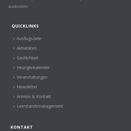
auskosten.
QUICKLINKS
Ausflugsziele
Aktivitäten
Gastlichkeit
Heurigenkalender
Veranstaltungen
Newsletter
Anreise & Kontakt
Leerstandsmanagement
KONTAKT