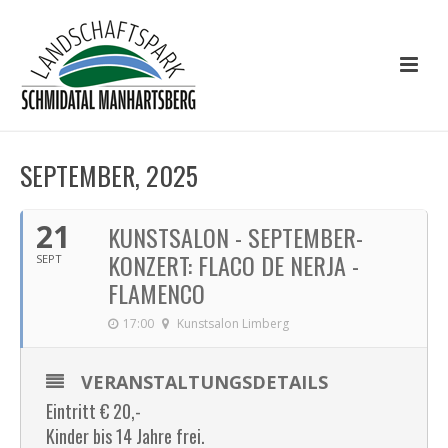
SEPTEMBER, 2025
21
KUNSTSALON - SEPTEMBER-
KONZERT: FLACO DE NERJA -
SEPT
FLAMENCO
17:00
Kunstsalon Limberg
VERANSTALTUNGSDETAILS
Eintritt € 20,-
Kinder bis 14 Jahre frei.