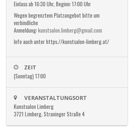
Einlass ab 16:30 Uhr, Beginn: 17:00 Uhr
Wegen begrenztem Platzangebot bitte um
verbindliche
Anmeldung:
kunstsalon.limberg@gmail.com
Info auch unter https.//kunstsalon-limberg.at/
ZEIT
(Sonntag) 17:00
VERANSTALTUNGSORT
Kunstsalon Limberg
3721 Limberg, Straninger Straße 4