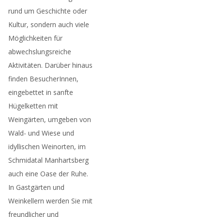
rund um Geschichte oder
Kultur, sondern auch viele
Möglichkeiten für
abwechslungsreiche
Aktivitäten. Darüber hinaus
finden BesucherInnen,
eingebettet in sanfte
Hügelketten mit
Weingärten, umgeben von
Wald- und Wiese und
idyllischen Weinorten, im
Schmidatal Manhartsberg
auch eine Oase der Ruhe.
In Gastgärten und
Weinkellern werden Sie mit
freundlicher und