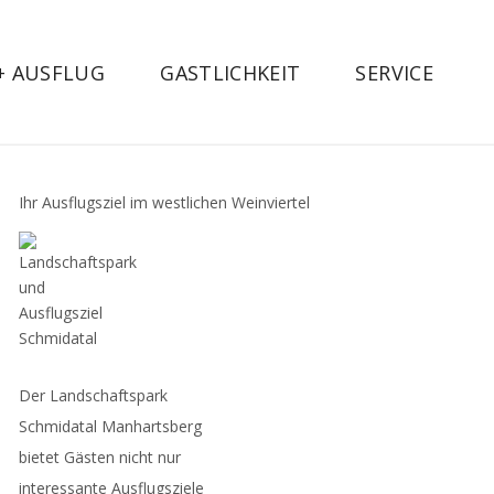
 + AUSFLUG
GASTLICHKEIT
SERVICE
Ihr Ausflugsziel im westlichen Weinviertel
Der Landschaftspark
Schmidatal Manhartsberg
bietet Gästen nicht nur
interessante Ausflugsziele