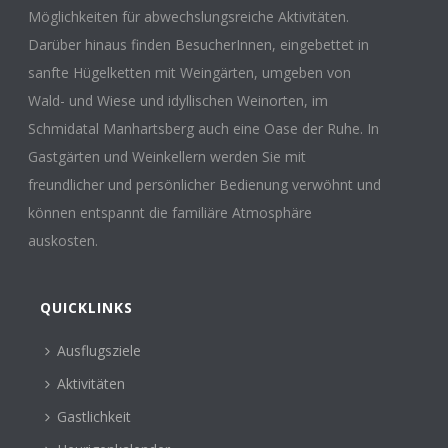
Möglichkeiten für abwechslungsreiche Aktivitäten.
Darüber hinaus finden BesucherInnen, eingebettet in
sanfte Hügelketten mit Weingärten, umgeben von
Wald- und Wiese und idyllischen Weinorten, im
Schmidatal Manhartsberg auch eine Oase der Ruhe. In
Gastgärten und Weinkellern werden Sie mit
freundlicher und persönlicher Bedienung verwöhnt und
können entspannt die familiäre Atmosphäre
auskosten.
QUICKLINKS
Ausflugsziele
Aktivitäten
Gastlichkeit