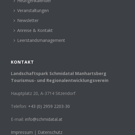
Heurigenkalender
Veranstaltungen
Newsletter
Anreise & Kontakt
Leerstandsmanagement
KONTAKT
Landschaftspark Schmidatal Manhartsberg
Tourismus- und Regionalentwicklungsverein
Hauptplatz 20, A-3714 Sitzendorf
Telefon:
+43 (0) 2959 2203-30
E-mail:
info@schmidatal.at
Impressum
|
Datenschutz