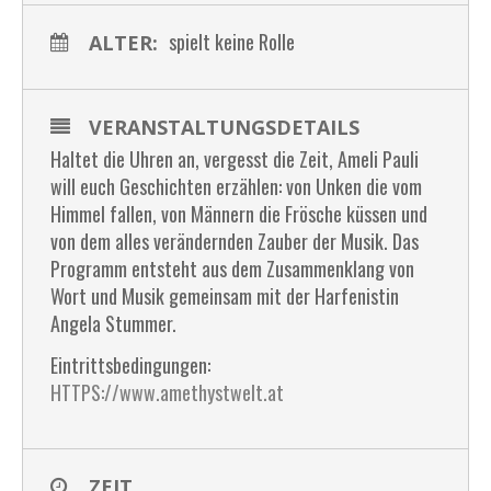
spielt keine Rolle
ALTER:
VERANSTALTUNGSDETAILS
Haltet die Uhren an, vergesst die Zeit, Ameli Pauli
will euch Geschichten erzählen: von Unken die vom
Himmel fallen, von Männern die Frösche küssen und
von dem alles verändernden Zauber der Musik. Das
Programm entsteht aus dem Zusammenklang von
Wort und Musik gemeinsam mit der Harfenistin
Angela Stummer.
Eintrittsbedingungen:
HTTPS://www.amethystwelt.at
ZEIT