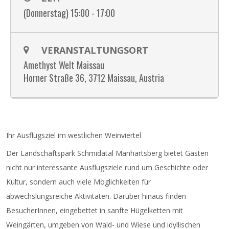
(Donnerstag) 15:00 - 17:00
VERANSTALTUNGSORT
Amethyst Welt Maissau
Horner Straße 36, 3712 Maissau, Austria
Ihr Ausflugsziel im westlichen Weinviertel
Der Landschaftspark Schmidatal Manhartsberg bietet Gästen
nicht nur interessante Ausflugsziele rund um Geschichte oder
Kultur, sondern auch viele Möglichkeiten für
abwechslungsreiche Aktivitäten. Darüber hinaus finden
BesucherInnen, eingebettet in sanfte Hügelketten mit
Weingärten, umgeben von Wald- und Wiese und idyllischen