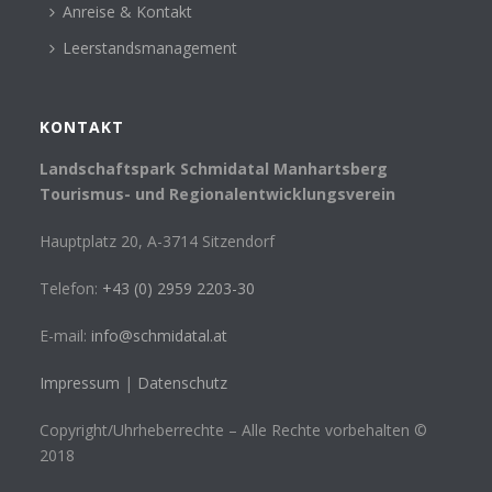
Anreise & Kontakt
Leerstandsmanagement
KONTAKT
Landschaftspark Schmidatal Manhartsberg
Tourismus- und Regionalentwicklungsverein
Hauptplatz 20, A-3714 Sitzendorf
Telefon:
+43 (0) 2959 2203-30
E-mail:
info@schmidatal.at
Impressum
|
Datenschutz
Copyright/Uhrheberrechte – Alle Rechte vorbehalten ©
2018