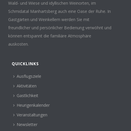
Wald- und Wiese und idyllischen Weinorten, im
Schmidatal Manhartsberg auch eine Oase der Ruhe. In
Gastgärten und Weinkellern werden Sie mit
freundlicher und persönlicher Bedienung verwöhnt und
können entspannt die familiäre Atmosphäre
auskosten.
QUICKLINKS
Ausflugsziele
Aktivitäten
Gastlichkeit
Heurigenkalender
Veranstaltungen
Newsletter