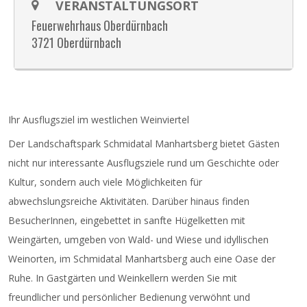
VERANSTALTUNGSORT
Feuerwehrhaus Oberdürnbach
3721 Oberdürnbach
Ihr Ausflugsziel im westlichen Weinviertel
Der Landschaftspark Schmidatal Manhartsberg bietet Gästen
nicht nur interessante Ausflugsziele rund um Geschichte oder
Kultur, sondern auch viele Möglichkeiten für
abwechslungsreiche Aktivitäten. Darüber hinaus finden
BesucherInnen, eingebettet in sanfte Hügelketten mit
Weingärten, umgeben von Wald- und Wiese und idyllischen
Weinorten, im Schmidatal Manhartsberg auch eine Oase der
Ruhe. In Gastgärten und Weinkellern werden Sie mit
freundlicher und persönlicher Bedienung verwöhnt und