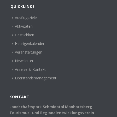
QUICKLINKS
Ausflugsziele
Aktivitäten
Gastlichkeit
Heurigenkalender
Veranstaltungen
Newsletter
Anreise & Kontakt
Leerstandsmanagement
KONTAKT
Landschaftspark Schmidatal Manhartsberg
Tourismus- und Regionalentwicklungsverein