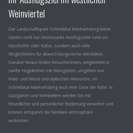
Weinviertel
Der Landschaftspark Schmidatal Manhartsberg bietet
Gästen nicht nur interessante Ausflugsziele rund um
Geschichte oder Kultur, sondern auch viele
Möglichkeiten für abwechslungsreiche Aktivitäten.
Darüber hinaus finden BesucherInnen, eingebettet in
sanfte Hügelketten mit Weingärten, umgeben von
Wald- und Wiese und idyllischen Weinorten, im
Schmidatal Manhartsberg auch eine Oase der Ruhe. In
Gastgärten und Weinkellern werden Sie mit
freundlicher und persönlicher Bedienung verwöhnt und
können entspannt die familiäre Atmosphäre
auskosten.