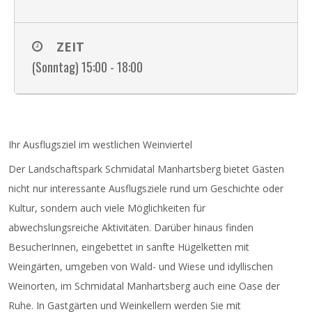
ZEIT
(Sonntag) 15:00 - 18:00
Ihr Ausflugsziel im westlichen Weinviertel
Der Landschaftspark Schmidatal Manhartsberg bietet Gästen
nicht nur interessante Ausflugsziele rund um Geschichte oder
Kultur, sondern auch viele Möglichkeiten für
abwechslungsreiche Aktivitäten. Darüber hinaus finden
BesucherInnen, eingebettet in sanfte Hügelketten mit
Weingärten, umgeben von Wald- und Wiese und idyllischen
Weinorten, im Schmidatal Manhartsberg auch eine Oase der
Ruhe. In Gastgärten und Weinkellern werden Sie mit