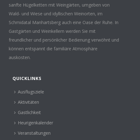
sanfte Hügelketten mit Weingärten, umgeben von
Wald- und Wiese und idyllischen Weinorten, im
Schmidatal Manhartsberg auch eine Oase der Ruhe. In
Gastgärten und Weinkellern werden Sie mit
freundlicher und persönlicher Bedienung verwöhnt und
können entspannt die familiäre Atmosphäre
auskosten.
QUICKLINKS
Ausflugsziele
Aktivitäten
Gastlichkeit
Heurigenkalender
Veranstaltungen