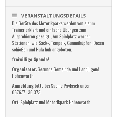
VERANSTALTUNGSDETAILS
Die Geräte des Motorikparks werden von eienm
Trainer erklärt und einfache Übungen zum
Ausprobieren gezeigt., Am Spielplatz werden
Stationen, wie Sack-, Tempel-, Gummihüpfen, Dosen
schießen und Hula hub angeboten.
freiwillige Spende!
Organisator
: Gesunde Gemeinde und Landjugend
Hohenwarth
Anmeldung
bitte bei Sabine Pavlasek unter
0676/71 36 373.
Ort
: Spielplatz und Motorikpark Hohenwarth