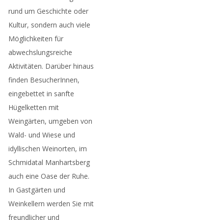
rund um Geschichte oder
Kultur, sondern auch viele
Möglichkeiten für
abwechslungsreiche
Aktivitäten. Darüber hinaus
finden BesucherInnen,
eingebettet in sanfte
Hügelketten mit
Weingärten, umgeben von
Wald- und Wiese und
idyllischen Weinorten, im
Schmidatal Manhartsberg
auch eine Oase der Ruhe.
In Gastgärten und
Weinkellern werden Sie mit
freundlicher und