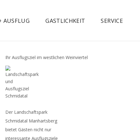
 + AUSFLUG
GASTLICHKEIT
SERVICE
Ihr Ausflugsziel im westlichen Weinviertel
Der Landschaftspark
Schmidatal Manhartsberg
bietet Gästen nicht nur
interessante Ausflugsziele