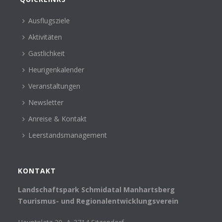
Ausflugsziele
Aktivitäten
Gastlichkeit
Heurigenkalender
Veranstaltungen
Newsletter
Anreise & Kontakt
Leerstandsmanagement
KONTAKT
Landschaftspark Schmidatal Manhartsberg
Tourismus- und Regionalentwicklungsverein