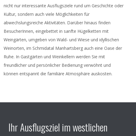
nicht nur interessante Ausflugsziele rund um Geschichte oder
Kultur, sondern auch viele Möglichkeiten für
abwechslungsreiche Aktivitäten. Darüber hinaus finden
BesucherInnen, eingebettet in sanfte Hügelketten mit
Weingärten, umgeben von Wald- und Wiese und idyllischen
Weinorten, im Schmidatal Manhartsberg auch eine Oase der
Ruhe. In Gastgärten und Weinkellern werden Sie mit
freundlicher und persönlicher Bedienung verwöhnt und
können entspannt die familiäre Atmosphäre auskosten.
Ihr Ausflugsziel im westlichen