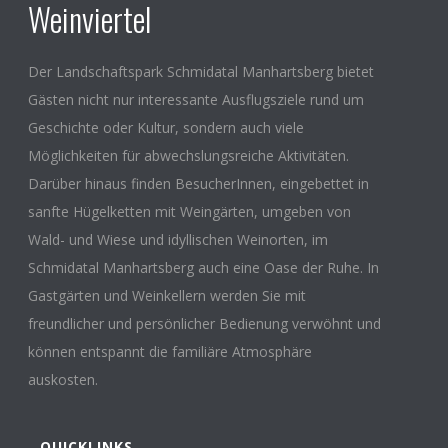
Weinviertel
Der Landschaftspark Schmidatal Manhartsberg bietet
Gästen nicht nur interessante Ausflugsziele rund um
Geschichte oder Kultur, sondern auch viele
Möglichkeiten für abwechslungsreiche Aktivitäten.
Darüber hinaus finden BesucherInnen, eingebettet in
sanfte Hügelketten mit Weingärten, umgeben von
Wald- und Wiese und idyllischen Weinorten, im
Schmidatal Manhartsberg auch eine Oase der Ruhe. In
Gastgärten und Weinkellern werden Sie mit
freundlicher und persönlicher Bedienung verwöhnt und
können entspannt die familiäre Atmosphäre
auskosten.
QUICKLINKS