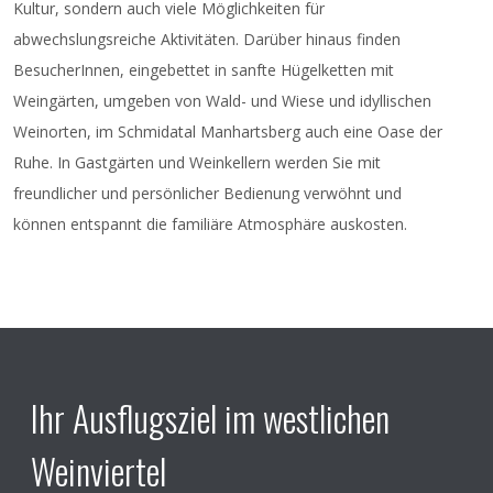
Kultur, sondern auch viele Möglichkeiten für
abwechslungsreiche Aktivitäten. Darüber hinaus finden
BesucherInnen, eingebettet in sanfte Hügelketten mit
Weingärten, umgeben von Wald- und Wiese und idyllischen
Weinorten, im Schmidatal Manhartsberg auch eine Oase der
Ruhe. In Gastgärten und Weinkellern werden Sie mit
freundlicher und persönlicher Bedienung verwöhnt und
können entspannt die familiäre Atmosphäre auskosten.
Ihr Ausflugsziel im westlichen
Weinviertel