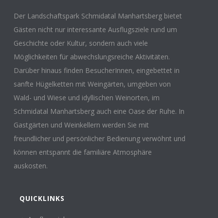
Der Landschaftspark Schmidatal Manhartsberg bietet
Gästen nicht nur interessante Ausflugsziele rund um
Geschichte oder Kultur, sondern auch viele
Möglichkeiten für abwechslungsreiche Aktivitäten.
Darüber hinaus finden BesucherInnen, eingebettet in
sanfte Hügelketten mit Weingärten, umgeben von
Wald- und Wiese und idyllischen Weinorten, im
Schmidatal Manhartsberg auch eine Oase der Ruhe. In
Gastgärten und Weinkellern werden Sie mit
freundlicher und persönlicher Bedienung verwöhnt und
können entspannt die familiäre Atmosphäre
auskosten.
QUICKLINKS