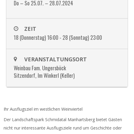
Do – So 25.07. – 28.07.2024
ZEIT
18 (Donnerstag) 16:00 - 28 (Sonntag) 23:00
VERANSTALTUNGSORT
Weinbau Fam. Ungersböck
Sitzendorf, Im Winkerl (Keller)
Ihr Ausflugsziel im westlichen Weinviertel
Der Landschaftspark Schmidatal Manhartsberg bietet Gästen
nicht nur interessante Ausflugsziele rund um Geschichte oder