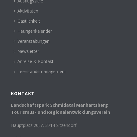
Ausflugsziele
Aktivitäten
Gastlichkeit
Heurigenkalender
Veranstaltungen
Newsletter
Anreise & Kontakt
Leerstandsmanagement
KONTAKT
Landschaftspark Schmidatal Manhartsberg
Tourismus- und Regionalentwicklungsverein
Hauptplatz 20, A-3714 Sitzendorf