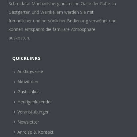
Schmidatal Manhartsberg auch eine Oase der Ruhe. In
Gastgärten und Weinkellern werden Sie mit
freundlicher und persönlicher Bedienung verwöhnt und
können entspannt die familiäre Atmosphäre
auskosten.
QUICKLINKS
Ausflugsziele
Aktivitäten
Gastlichkeit
Heurigenkalender
Veranstaltungen
Newsletter
Anreise & Kontakt