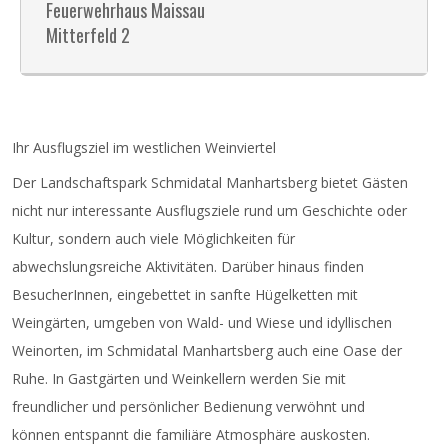
Feuerwehrhaus Maissau
Mitterfeld 2
Ihr Ausflugsziel im westlichen Weinviertel
Der Landschaftspark Schmidatal Manhartsberg bietet Gästen
nicht nur interessante Ausflugsziele rund um Geschichte oder
Kultur, sondern auch viele Möglichkeiten für
abwechslungsreiche Aktivitäten. Darüber hinaus finden
BesucherInnen, eingebettet in sanfte Hügelketten mit
Weingärten, umgeben von Wald- und Wiese und idyllischen
Weinorten, im Schmidatal Manhartsberg auch eine Oase der
Ruhe. In Gastgärten und Weinkellern werden Sie mit
freundlicher und persönlicher Bedienung verwöhnt und
können entspannt die familiäre Atmosphäre auskosten.