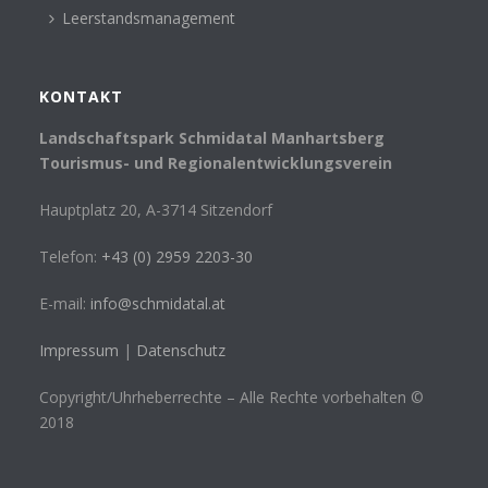
Leerstandsmanagement
KONTAKT
Landschaftspark Schmidatal Manhartsberg
Tourismus- und Regionalentwicklungsverein
Hauptplatz 20, A-3714 Sitzendorf
Telefon:
+43 (0) 2959 2203-30
E-mail:
info@schmidatal.at
Impressum
|
Datenschutz
Copyright/Uhrheberrechte – Alle Rechte vorbehalten ©
2018