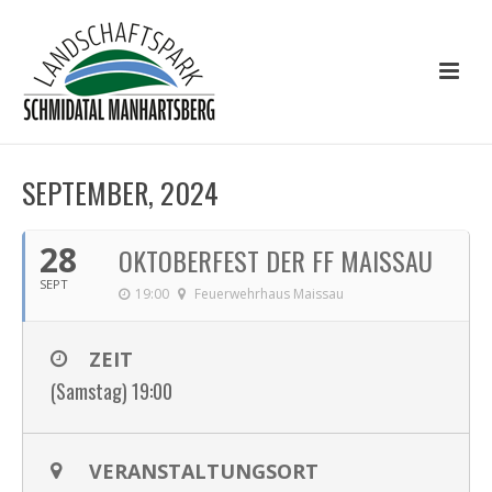
SEPTEMBER, 2024
28
OKTOBERFEST DER FF MAISSAU
SEPT
19:00
Feuerwehrhaus Maissau
ZEIT
(Samstag) 19:00
VERANSTALTUNGSORT