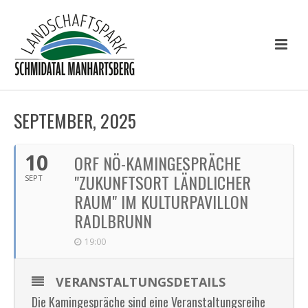
SEPTEMBER, 2025
10
ORF NÖ-KAMINGESPRÄCHE
"ZUKUNFTSORT LÄNDLICHER
SEPT
RAUM" IM KULTURPAVILLON
RADLBRUNN
19:00
VERANSTALTUNGSDETAILS
Die Kamingespräche sind eine Veranstaltungsreihe