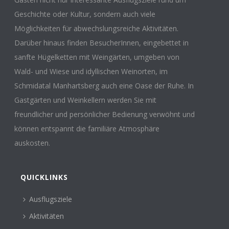
Geschichte oder Kultur, sondern auch viele
Möglichkeiten für abwechslungsreiche Aktivitäten.
Darüber hinaus finden BesucherInnen, eingebettet in
sanfte Hügelketten mit Weingärten, umgeben von
Wald- und Wiese und idyllischen Weinorten, im
Schmidatal Manhartsberg auch eine Oase der Ruhe. In
Gastgärten und Weinkellern werden Sie mit
freundlicher und persönlicher Bedienung verwöhnt und
können entspannt die familiäre Atmosphäre
auskosten.
QUICKLINKS
Ausflugsziele
Aktivitäten