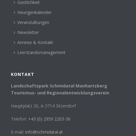
Gastlichkeit
Heurigenkalender
Veranstaltungen
Newsletter
Anreise & Kontakt
Leerstandsmanagement
KONTAKT
Landschaftspark Schmidatal Manhartsberg
Tourismus- und Regionalentwicklungsverein
Hauptplatz 20, A-3714 Sitzendorf
Telefon:
+43 (0) 2959 2203-30
E-mail:
info@schmidatal.at