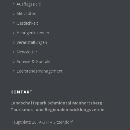
Ausflugsziele
Aktivitäten
Gastlichkeit
Heurigenkalender
Veranstaltungen
Newsletter
Anreise & Kontakt
Leerstandsmanagement
KONTAKT
Landschaftspark Schmidatal Manhartsberg
Tourismus- und Regionalentwicklungsverein
Hauptplatz 20, A-3714 Sitzendorf