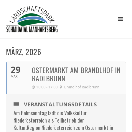
MÄRZ, 2026
29
OSTERMARKT AM BRANDLHOF IN
RADLBRUNN
MAR
10:00 - 17:00
Brandlhof Radlbrunn
VERANSTALTUNGSDETAILS
Am Palmsonntag lädt die Volkskultur
Niederösterreich als Teilbetrieb der
Kultur.Region.Niederösterreich zum Ostermarkt in