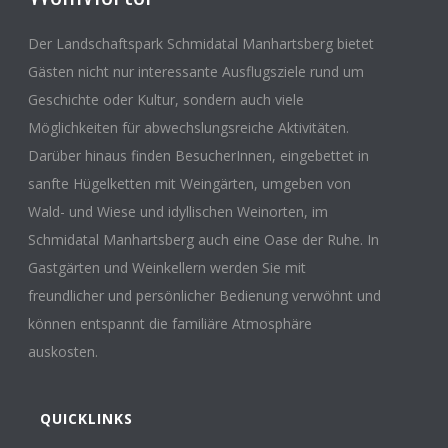
Der Landschaftspark Schmidatal Manhartsberg bietet
Gästen nicht nur interessante Ausflugsziele rund um
Geschichte oder Kultur, sondern auch viele
Möglichkeiten für abwechslungsreiche Aktivitäten.
Darüber hinaus finden BesucherInnen, eingebettet in
sanfte Hügelketten mit Weingärten, umgeben von
Wald- und Wiese und idyllischen Weinorten, im
Schmidatal Manhartsberg auch eine Oase der Ruhe. In
Gastgärten und Weinkellern werden Sie mit
freundlicher und persönlicher Bedienung verwöhnt und
können entspannt die familiäre Atmosphäre
auskosten.
QUICKLINKS