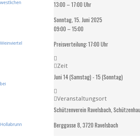
13:00 – 17:00 Uhr
Sonntag, 15. Juni 2025
09:00 – 15:00
Preisverteilung: 17:00 Uhr
Zeit
Juni 14 (Samstag) - 15 (Sonntag)
Veranstaltungsort
Schützenverein Ravelsbach, Schützenha
Berggasse 8, 3720 Ravelsbach