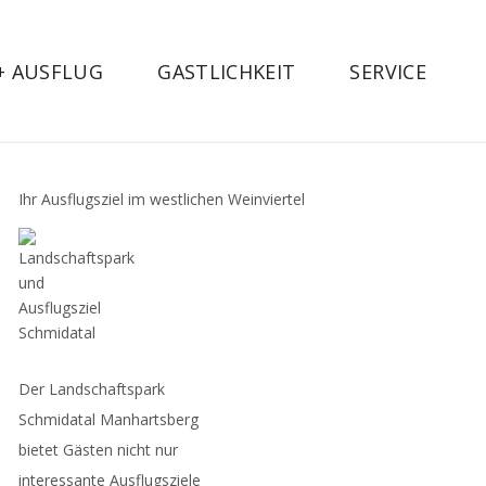
 + AUSFLUG
GASTLICHKEIT
SERVICE
Ihr Ausflugsziel im westlichen Weinviertel
Der Landschaftspark
Schmidatal Manhartsberg
bietet Gästen nicht nur
interessante Ausflugsziele