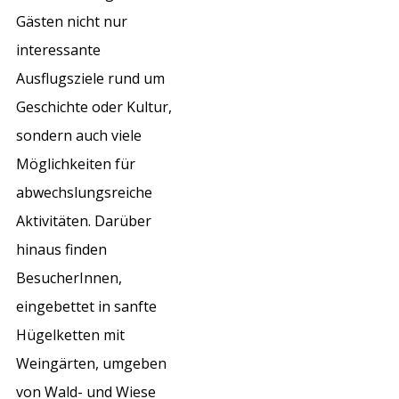
Gästen nicht nur
interessante
Ausflugsziele rund um
Geschichte oder Kultur,
sondern auch viele
Möglichkeiten für
abwechslungsreiche
Aktivitäten. Darüber
hinaus finden
BesucherInnen,
eingebettet in sanfte
Hügelketten mit
Weingärten, umgeben
von Wald- und Wiese