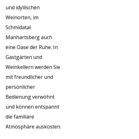
und idyllischen
Weinorten, im
Schmidatal
Manhartsberg auch
eine Oase der Ruhe. In
Gastgärten und
Weinkellern werden Sie
mit freundlicher und
persönlicher
Bedienung verwöhnt
und können entspannt
die familiäre
Atmosphäre auskosten.