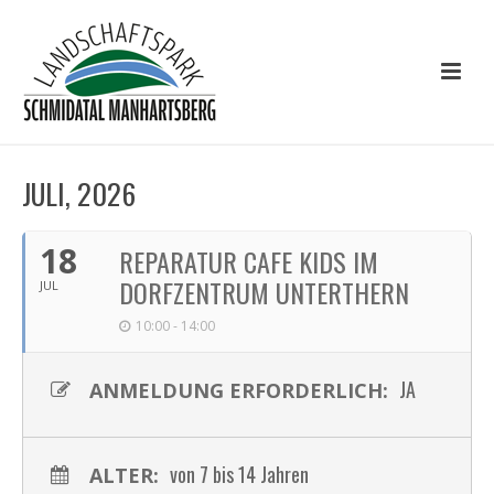
JULI, 2026
18
REPARATUR CAFE KIDS IM
DORFZENTRUM UNTERTHERN
JUL
10:00 - 14:00
JA
ANMELDUNG ERFORDERLICH:
von 7 bis 14 Jahren
ALTER: