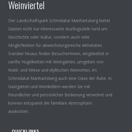
Weinviertel
Der Landschaftspark Schmidatal Manhartsberg bietet
Gästen nicht nur interessante Ausflugsziele rund um
Geschichte oder Kultur, sondern auch viele
Möglichkeiten für abwechslungsreiche Aktivitäten.
Darüber hinaus finden BesucherInnen, eingebettet in
sanfte Hügelketten mit Weingärten, umgeben von
Wald- und Wiese und idyllischen Weinorten, im
Schmidatal Manhartsberg auch eine Oase der Ruhe. In
Gastgärten und Weinkellern werden Sie mit
freundlicher und persönlicher Bedienung verwöhnt und
können entspannt die familiäre Atmosphäre
auskosten.
QUICKLINKS