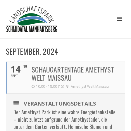
SEPTEMBER, 2024
14
15
SCHAUGARTENTAGE AMETHYST
WELT MAISSAU
SEPT
10:00 - 18:00 (15)
Amethyst Welt Maissau
VERANSTALTUNGSDETAILS
Der Amethyst Park ist eine wahre Energietankstelle
– nicht zuletzt aufgrund der Amethystader, die
unter dem Garten verläuft. Heimische Blumen und