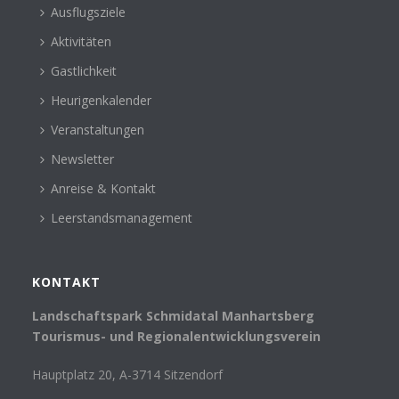
Ausflugsziele
Aktivitäten
Gastlichkeit
Heurigenkalender
Veranstaltungen
Newsletter
Anreise & Kontakt
Leerstandsmanagement
KONTAKT
Landschaftspark Schmidatal Manhartsberg
Tourismus- und Regionalentwicklungsverein
Hauptplatz 20, A-3714 Sitzendorf