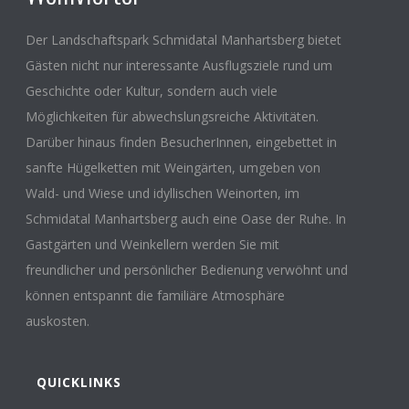
Der Landschaftspark Schmidatal Manhartsberg bietet
Gästen nicht nur interessante Ausflugsziele rund um
Geschichte oder Kultur, sondern auch viele
Möglichkeiten für abwechslungsreiche Aktivitäten.
Darüber hinaus finden BesucherInnen, eingebettet in
sanfte Hügelketten mit Weingärten, umgeben von
Wald- und Wiese und idyllischen Weinorten, im
Schmidatal Manhartsberg auch eine Oase der Ruhe. In
Gastgärten und Weinkellern werden Sie mit
freundlicher und persönlicher Bedienung verwöhnt und
können entspannt die familiäre Atmosphäre
auskosten.
QUICKLINKS