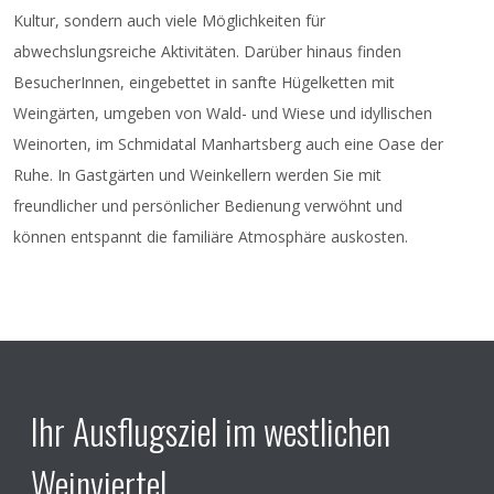
Kultur, sondern auch viele Möglichkeiten für
abwechslungsreiche Aktivitäten. Darüber hinaus finden
BesucherInnen, eingebettet in sanfte Hügelketten mit
Weingärten, umgeben von Wald- und Wiese und idyllischen
Weinorten, im Schmidatal Manhartsberg auch eine Oase der
Ruhe. In Gastgärten und Weinkellern werden Sie mit
freundlicher und persönlicher Bedienung verwöhnt und
können entspannt die familiäre Atmosphäre auskosten.
Ihr Ausflugsziel im westlichen
Weinviertel