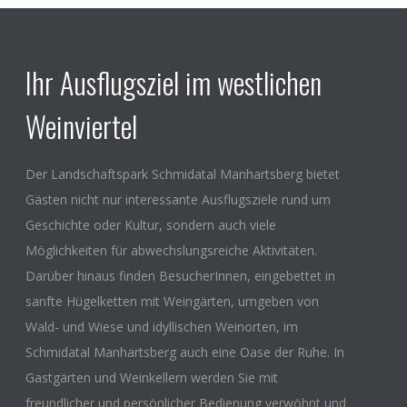
Ihr Ausflugsziel im westlichen
Weinviertel
Der Landschaftspark Schmidatal Manhartsberg bietet
Gästen nicht nur interessante Ausflugsziele rund um
Geschichte oder Kultur, sondern auch viele
Möglichkeiten für abwechslungsreiche Aktivitäten.
Darüber hinaus finden BesucherInnen, eingebettet in
sanfte Hügelketten mit Weingärten, umgeben von
Wald- und Wiese und idyllischen Weinorten, im
Schmidatal Manhartsberg auch eine Oase der Ruhe. In
Gastgärten und Weinkellern werden Sie mit
freundlicher und persönlicher Bedienung verwöhnt und