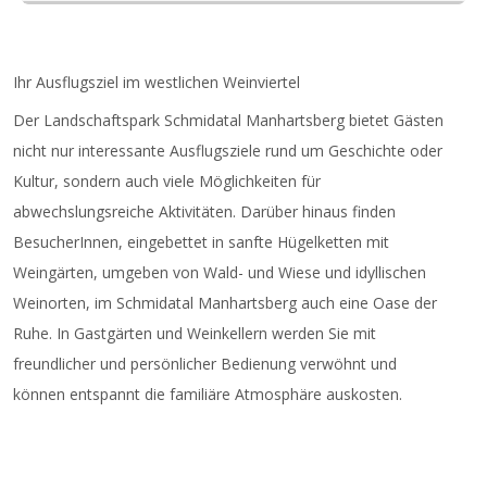
Ihr Ausflugsziel im westlichen Weinviertel
Der Landschaftspark Schmidatal Manhartsberg bietet Gästen
nicht nur interessante Ausflugsziele rund um Geschichte oder
Kultur, sondern auch viele Möglichkeiten für
abwechslungsreiche Aktivitäten. Darüber hinaus finden
BesucherInnen, eingebettet in sanfte Hügelketten mit
Weingärten, umgeben von Wald- und Wiese und idyllischen
Weinorten, im Schmidatal Manhartsberg auch eine Oase der
Ruhe. In Gastgärten und Weinkellern werden Sie mit
freundlicher und persönlicher Bedienung verwöhnt und
können entspannt die familiäre Atmosphäre auskosten.