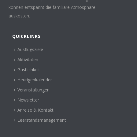
können entspannt die familiäre Atmosphäre
auskosten.
QUICKLINKS
Ausflugsziele
Aktivitäten
Gastlichkeit
Heurigenkalender
Veranstaltungen
Newsletter
Anreise & Kontakt
Leerstandsmanagement