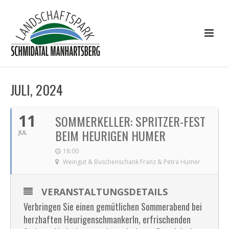
JULI, 2024
11
SOMMERKELLER: SPRITZER-FEST
BEIM HEURIGEN HUMER
JUL
18:00
Weingut & Buschenschank Franz & Petra Humer
VERANSTALTUNGSDETAILS
Verbringen Sie einen gemütlichen Sommerabend bei
herzhaften Heurigenschmankerln, erfrischenden