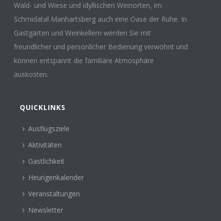
Wald- und Wiese und idyllischen Weinorten, im
Schmidatal Manhartsberg auch eine Oase der Ruhe. In
Gastgärten und Weinkellern werden Sie mit
freundlicher und persönlicher Bedienung verwöhnt und
können entspannt die familiäre Atmosphäre
auskosten.
QUICKLINKS
Ausflugsziele
Aktivitäten
Gastlichkeit
Heurigenkalender
Veranstaltungen
Newsletter