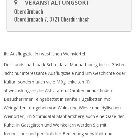
VERANSTALTUNGSORT
Oberdürnbach
Oberdürnbach 7, 3721 Oberdürnbach
Ihr Ausflugsziel im westlichen Weinviertel
Der Landschaftspark Schmidatal Manhartsberg bietet Gästen
nicht nur interessante Ausflugsziele rund um Geschichte oder
Kultur, sondern auch viele Möglichkeiten für
abwechslungsreiche Aktivitäten. Darüber hinaus finden
BesucherInnen, eingebettet in sanfte Hügelketten mit
Weingärten, umgeben von Wald- und Wiese und idyllischen
Weinorten, im Schmidatal Manhartsberg auch eine Oase der
Ruhe. In Gastgärten und Weinkellern werden Sie mit
freundlicher und persönlicher Bedienung verwöhnt und