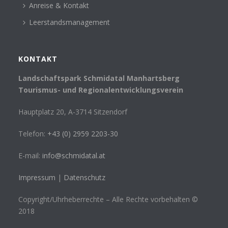
Anreise & Kontakt
Leerstandsmanagement
KONTAKT
Landschaftspark Schmidatal Manhartsberg
Tourismus- und Regionalentwicklungsverein
Hauptplatz 20, A-3714 Sitzendorf
Telefon:
+43 (0) 2959 2203-30
E-mail:
info@schmidatal.at
Impressum
|
Datenschutz
Copyright/Uhrheberrechte – Alle Rechte vorbehalten ©
2018