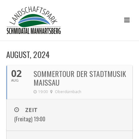
AUGUST, 2024
02
SOMMERTOUR DER STADTMUSIK
MAISSAU
AUG
19:00
Oberdürnbach
ZEIT
(Freitag) 19:00