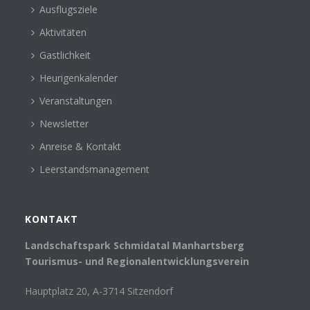
Ausflugsziele
Aktivitäten
Gastlichkeit
Heurigenkalender
Veranstaltungen
Newsletter
Anreise & Kontakt
Leerstandsmanagement
KONTAKT
Landschaftspark Schmidatal Manhartsberg
Tourismus- und Regionalentwicklungsverein
Hauptplatz 20, A-3714 Sitzendorf