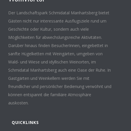
Der Landschaftspark Schmidatal Manhartsberg bietet
Gästen nicht nur interessante Ausflugsziele rund um
Geschichte oder Kultur, sondern auch viele
Möglichkeiten für abwechslungsreiche Aktivitäten.
Darüber hinaus finden BesucherInnen, eingebettet in
sanfte Hügelketten mit Weingärten, umgeben von
Wald- und Wiese und idyllischen Weinorten, im
Schmidatal Manhartsberg auch eine Oase der Ruhe. In
Gastgärten und Weinkellern werden Sie mit
freundlicher und persönlicher Bedienung verwöhnt und
können entspannt die familiäre Atmosphäre
auskosten.
QUICKLINKS