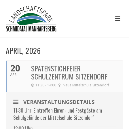
APRIL, 2026
20
SPATENSTICHFEIER
SCHULZENTRUM SITZENDORF
APR
11:30 - 14:00
Neue Mittelschule Sitzendorf
VERANSTALTUNGSDETAILS
11:30 Uhr: Eintreffen Ehren- und Festgäste am
Schulgelände der Mittelschule Sitzendorf
12:00 Uhr: