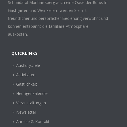
Schmidatal Manhartsberg auch eine Oase der Ruhe. In
Gastgärten und Weinkellern werden Sie mit
freundlicher und persönlicher Bedienung verwöhnt und
können entspannt die familiäre Atmosphäre
auskosten.
QUICKLINKS
Ausflugsziele
Aktivitäten
Gastlichkeit
Heurigenkalender
Veranstaltungen
Newsletter
Anreise & Kontakt