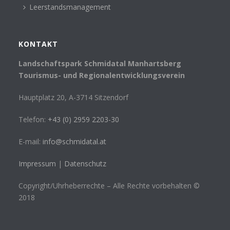
Leerstandsmanagement
KONTAKT
Landschaftspark Schmidatal Manhartsberg
Tourismus- und Regionalentwicklungsverein
Hauptplatz 20, A-3714 Sitzendorf
Telefon:
+43 (0) 2959 2203-30
E-mail:
info@schmidatal.at
Impressum
|
Datenschutz
Copyright/Uhrheberrechte – Alle Rechte vorbehalten ©
2018