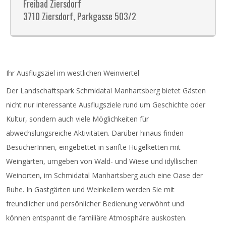
Freibad Ziersdorf
3710 Ziersdorf, Parkgasse 503/2
Ihr Ausflugsziel im westlichen Weinviertel
Der Landschaftspark Schmidatal Manhartsberg bietet Gästen
nicht nur interessante Ausflugsziele rund um Geschichte oder
Kultur, sondern auch viele Möglichkeiten für
abwechslungsreiche Aktivitäten. Darüber hinaus finden
BesucherInnen, eingebettet in sanfte Hügelketten mit
Weingärten, umgeben von Wald- und Wiese und idyllischen
Weinorten, im Schmidatal Manhartsberg auch eine Oase der
Ruhe. In Gastgärten und Weinkellern werden Sie mit
freundlicher und persönlicher Bedienung verwöhnt und
können entspannt die familiäre Atmosphäre auskosten.