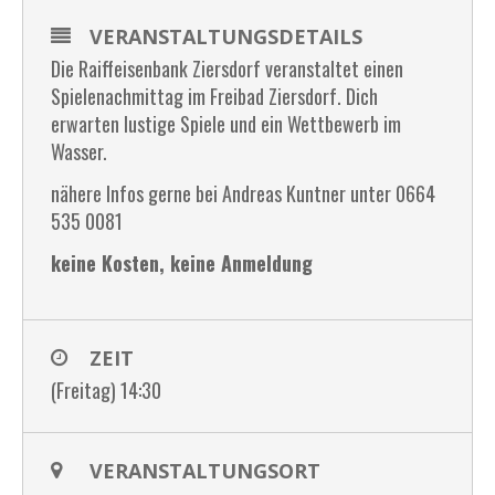
VERANSTALTUNGSDETAILS
Die Raiffeisenbank Ziersdorf veranstaltet einen
Spielenachmittag im Freibad Ziersdorf. Dich
erwarten lustige Spiele und ein Wettbewerb im
Wasser.
nähere Infos gerne bei Andreas Kuntner unter 0664
535 0081
keine Kosten, keine Anmeldung
ZEIT
(Freitag) 14:30
VERANSTALTUNGSORT