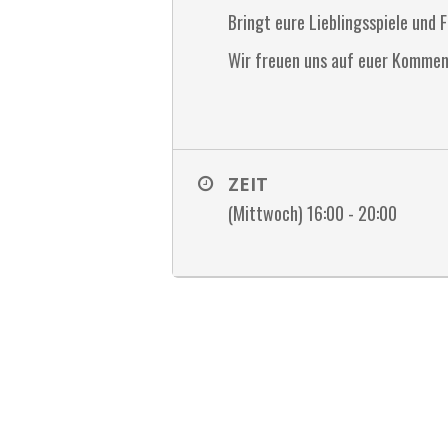
Bringt eure Lieblingsspiele und 
Wir freuen uns auf euer Kommen
ZEIT
(Mittwoch) 16:00 - 20:00