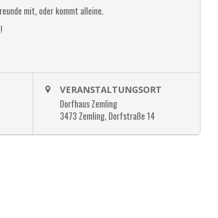
Freunde mit, oder kommt alleine.
!
VERANSTALTUNGSORT
Dorfhaus Zemling
3473 Zemling, Dorfstraße 14