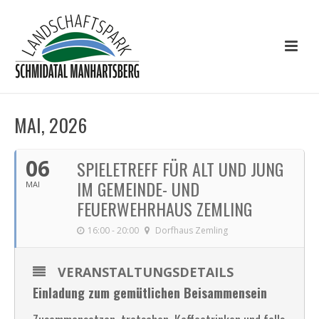
MAI, 2026
06
SPIELETREFF FÜR ALT UND JUNG
IM GEMEINDE- UND
MAI
FEUERWEHRHAUS ZEMLING
16:00 - 20:00
Dorfhaus Zemling
VERANSTALTUNGSDETAILS
Einladung zum gemütlichen Beisammensein