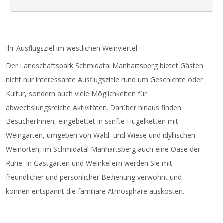
Ihr Ausflugsziel im westlichen Weinviertel
Der Landschaftspark Schmidatal Manhartsberg bietet Gästen
nicht nur interessante Ausflugsziele rund um Geschichte oder
Kultur, sondern auch viele Möglichkeiten für
abwechslungsreiche Aktivitäten. Darüber hinaus finden
BesucherInnen, eingebettet in sanfte Hügelketten mit
Weingärten, umgeben von Wald- und Wiese und idyllischen
Weinorten, im Schmidatal Manhartsberg auch eine Oase der
Ruhe. In Gastgärten und Weinkellern werden Sie mit
freundlicher und persönlicher Bedienung verwöhnt und
können entspannt die familiäre Atmosphäre auskosten.