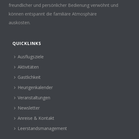
freundlicher und persönlicher Bedienung verwöhnt und
können entspannt die familiäre Atmosphäre
auskosten.
QUICKLINKS
Ausflugsziele
Aktivitäten
Gastlichkeit
Heurigenkalender
Veranstaltungen
Newsletter
Anreise & Kontakt
Leerstandsmanagement