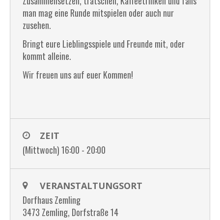
Zusammensetzen, tratschen, Kaffeetrinken und falls
man mag eine Runde mitspielen oder auch nur
zusehen.
Bringt eure Lieblingsspiele und Freunde mit, oder
kommt alleine.
Wir freuen uns auf euer Kommen!
ZEIT
(Mittwoch) 16:00 - 20:00
VERANSTALTUNGSORT
Dorfhaus Zemling
3473 Zemling, Dorfstraße 14