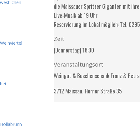
die Maissauer Spritzer Giganten mit ihr
Live-Musik ab 19 Uhr
Reservierung im Lokal möglich: Tel. 02
Zeit
(Donnerstag) 18:00
Veranstaltungsort
Weingut & Buschenschank Franz & Petr
3712 Maissau, Horner Straße 35