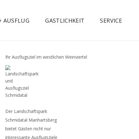
 + AUSFLUG
GASTLICHKEIT
SERVICE
Ihr Ausflugsziel im westlichen Weinviertel
Der Landschaftspark
Schmidatal Manhartsberg
bietet Gästen nicht nur
interessante Ausflugsziele