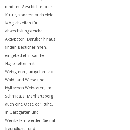
rund um Geschichte oder
Kultur, sondern auch viele
Möglichkeiten für
abwechslungsreiche
Aktivitäten. Darüber hinaus
finden BesucherInnen,
eingebettet in sanfte
Hügelketten mit
Weingärten, umgeben von
Wald- und Wiese und
idyllischen Weinorten, im
Schmidatal Manhartsberg
auch eine Oase der Ruhe.
In Gastgärten und
Weinkellern werden Sie mit
freundlicher und