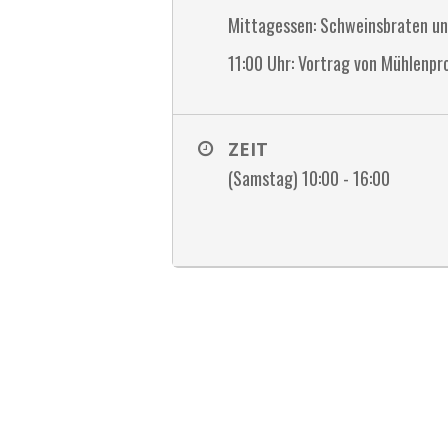
Mittagessen: Schweinsbraten un
11:00 Uhr: Vortrag von Mühlenpro
ZEIT
(Samstag) 10:00 - 16:00