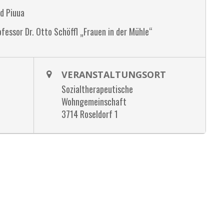
d Piuua
fessor Dr. Otto Schöffl „Frauen in der Mühle“
VERANSTALTUNGSORT
Sozialtherapeutische
Wohngemeinschaft
3714 Roseldorf 1