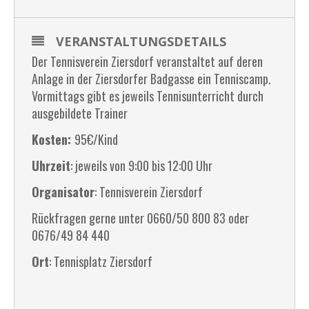
VERANSTALTUNGSDETAILS
Der Tennisverein Ziersdorf veranstaltet auf deren
Anlage in der Ziersdorfer Badgasse ein Tenniscamp.
Vormittags gibt es jeweils Tennisunterricht durch
ausgebildete Trainer
Kosten:
95€/Kind
Uhrzeit
: jeweils von 9:00 bis 12:00 Uhr
Organisator
: Tennisverein Ziersdorf
Rückfragen gerne unter 0660/50 800 83 oder
0676/49 84 440
Ort
: Tennisplatz Ziersdorf