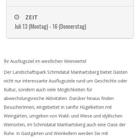
ZEIT
Juli 13 (Montag) - 16 (Donnerstag)
Ihr Ausflugsziel im westlichen Weinviertel
Der Landschaftspark Schmidatal Manhartsberg bietet Gästen
nicht nur interessante Ausflugsziele rund um Geschichte oder
Kultur, sondern auch viele Möglichkeiten für
abwechslungsreiche Aktivitäten. Darüber hinaus finden
BesucherInnen, eingebettet in sanfte Hügelketten mit
Weingärten, umgeben von Wald- und Wiese und idyllischen
Weinorten, im Schmidatal Manhartsberg auch eine Oase der
Ruhe. In Gastgärten und Weinkellern werden Sie mit