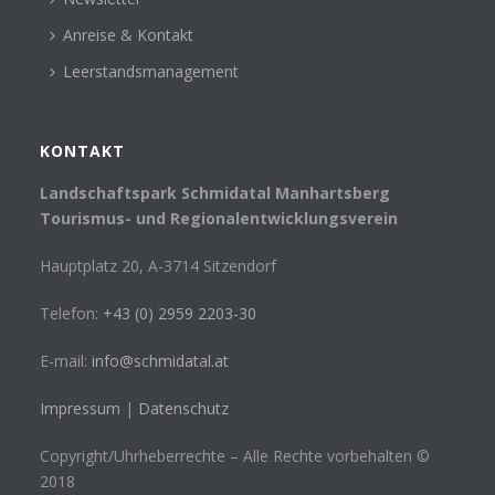
Anreise & Kontakt
Leerstandsmanagement
KONTAKT
Landschaftspark Schmidatal Manhartsberg
Tourismus- und Regionalentwicklungsverein
Hauptplatz 20, A-3714 Sitzendorf
Telefon:
+43 (0) 2959 2203-30
E-mail:
info@schmidatal.at
Impressum
|
Datenschutz
Copyright/Uhrheberrechte – Alle Rechte vorbehalten ©
2018