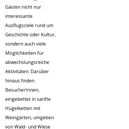
Gästen nicht nur
interessante
Ausflugsziele rund um
Geschichte oder Kultur,
sondern auch viele
Möglichkeiten für
abwechslungsreiche
Aktivitäten. Darüber
hinaus finden
BesucherInnen,
eingebettet in sanfte
Hügelketten mit
Weingärten, umgeben
von Wald- und Wiese