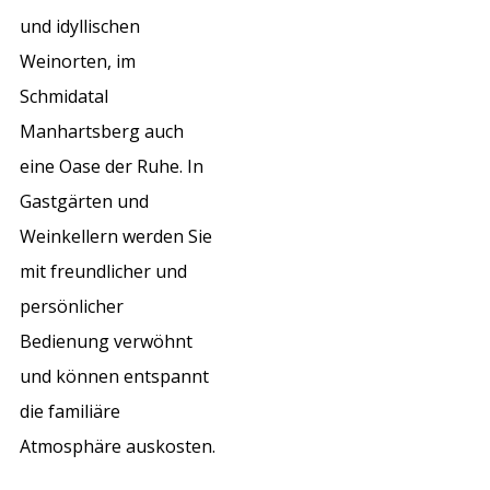
und idyllischen
Weinorten, im
Schmidatal
Manhartsberg auch
eine Oase der Ruhe. In
Gastgärten und
Weinkellern werden Sie
mit freundlicher und
persönlicher
Bedienung verwöhnt
und können entspannt
die familiäre
Atmosphäre auskosten.