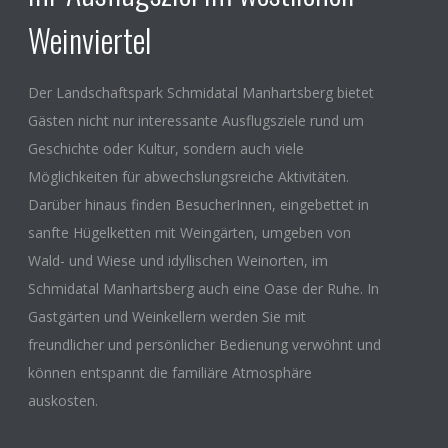
Weinviertel
Der Landschaftspark Schmidatal Manhartsberg bietet
Gästen nicht nur interessante Ausflugsziele rund um
Geschichte oder Kultur, sondern auch viele
Möglichkeiten für abwechslungsreiche Aktivitäten.
Darüber hinaus finden BesucherInnen, eingebettet in
sanfte Hügelketten mit Weingärten, umgeben von
Wald- und Wiese und idyllischen Weinorten, im
Schmidatal Manhartsberg auch eine Oase der Ruhe. In
Gastgärten und Weinkellern werden Sie mit
freundlicher und persönlicher Bedienung verwöhnt und
können entspannt die familiäre Atmosphäre
auskosten.