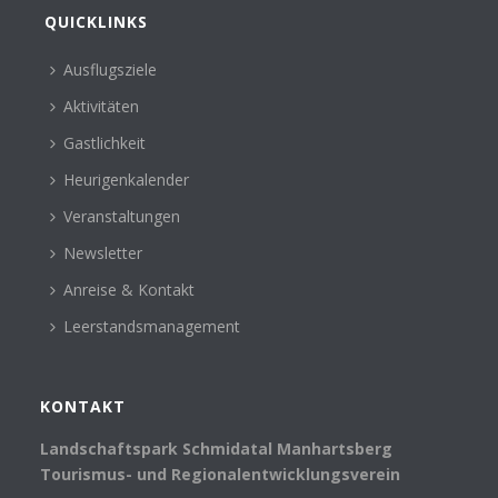
QUICKLINKS
Ausflugsziele
Aktivitäten
Gastlichkeit
Heurigenkalender
Veranstaltungen
Newsletter
Anreise & Kontakt
Leerstandsmanagement
KONTAKT
Landschaftspark Schmidatal Manhartsberg
Tourismus- und Regionalentwicklungsverein