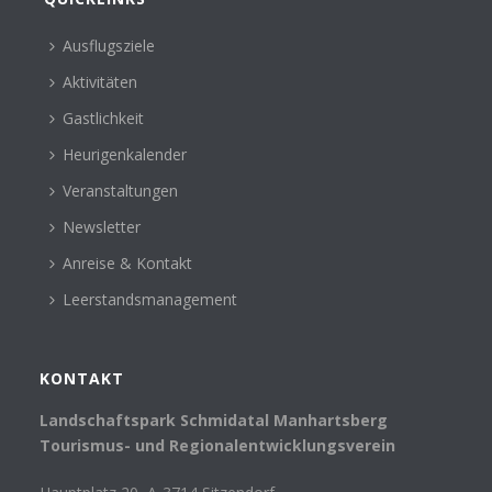
Ausflugsziele
Aktivitäten
Gastlichkeit
Heurigenkalender
Veranstaltungen
Newsletter
Anreise & Kontakt
Leerstandsmanagement
KONTAKT
Landschaftspark Schmidatal Manhartsberg
Tourismus- und Regionalentwicklungsverein