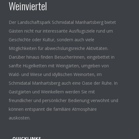
Weinviertel
Der Landschaftspark Schmidatal Manhartsberg bietet
Gästen nicht nur interessante Ausflugsziele rund um
Geschichte oder Kultur, sondern auch viele
Möglichkeiten für abwechslungsreiche Aktivitäten.
Darüber hinaus finden BesucherInnen, eingebettet in
sanfte Hügelketten mit Weingärten, umgeben von
Wald- und Wiese und idyllischen Weinorten, im
Schmidatal Manhartsberg auch eine Oase der Ruhe. In
Gastgärten und Weinkellern werden Sie mit
freundlicher und persönlicher Bedienung verwöhnt und
können entspannt die familiäre Atmosphäre
auskosten.
QUICKLINKS