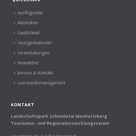
Ausflugsziele
Aktivitäten
Gastlichkeit
Heurigenkalender
Veranstaltungen
Newsletter
Anreise & Kontakt
Leerstandsmanagement
KONTAKT
Landschaftspark Schmidatal Manhartsberg
Tourismus- und Regionalentwicklungsverein