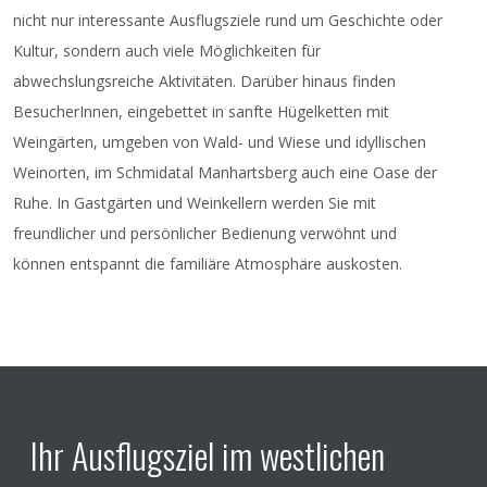
nicht nur interessante Ausflugsziele rund um Geschichte oder
Kultur, sondern auch viele Möglichkeiten für
abwechslungsreiche Aktivitäten. Darüber hinaus finden
BesucherInnen, eingebettet in sanfte Hügelketten mit
Weingärten, umgeben von Wald- und Wiese und idyllischen
Weinorten, im Schmidatal Manhartsberg auch eine Oase der
Ruhe. In Gastgärten und Weinkellern werden Sie mit
freundlicher und persönlicher Bedienung verwöhnt und
können entspannt die familiäre Atmosphäre auskosten.
Ihr Ausflugsziel im westlichen