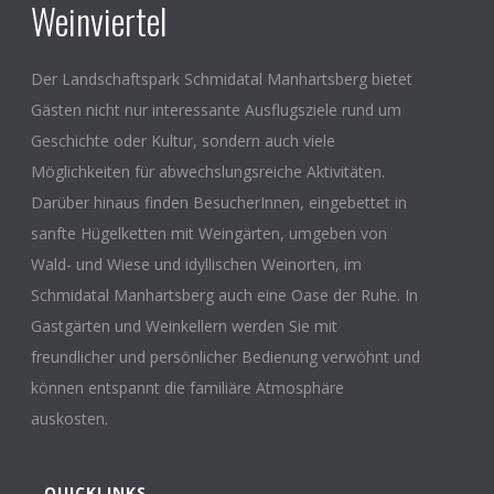
Weinviertel
Der Landschaftspark Schmidatal Manhartsberg bietet
Gästen nicht nur interessante Ausflugsziele rund um
Geschichte oder Kultur, sondern auch viele
Möglichkeiten für abwechslungsreiche Aktivitäten.
Darüber hinaus finden BesucherInnen, eingebettet in
sanfte Hügelketten mit Weingärten, umgeben von
Wald- und Wiese und idyllischen Weinorten, im
Schmidatal Manhartsberg auch eine Oase der Ruhe. In
Gastgärten und Weinkellern werden Sie mit
freundlicher und persönlicher Bedienung verwöhnt und
können entspannt die familiäre Atmosphäre
auskosten.
QUICKLINKS