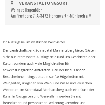
VERANSTALTUNGSORT
Weingut Hagenbüchl
Am Fischberg 7, A-3472 Hohenwarth-Mühlbach a.M.
Ihr Ausflugsziel im westlichen Weinviertel
Der Landschaftspark Schmidatal Manhartsberg bietet Gästen
nicht nur interessante Ausflugsziele rund um Geschichte oder
Kultur, sondern auch viele Möglichkeiten für
abwechslungsreiche Aktivitäten. Darüber hinaus finden
BesucherInnen, eingebettet in sanfte Hügelketten mit
Weingärten, umgeben von Wald- und Wiese und idyllischen
Weinorten, im Schmidatal Manhartsberg auch eine Oase der
Ruhe. In Gastgärten und Weinkellern werden Sie mit
freundlicher und persönlicher Bedienung verwöhnt und