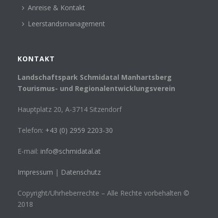
Anreise & Kontakt
Leerstandsmanagement
KONTAKT
Landschaftspark Schmidatal Manhartsberg
Tourismus- und Regionalentwicklungsverein
Hauptplatz 20, A-3714 Sitzendorf
Telefon:
+43 (0) 2959 2203-30
E-mail:
info@schmidatal.at
Impressum
|
Datenschutz
Copyright/Uhrheberrechte – Alle Rechte vorbehalten ©
2018