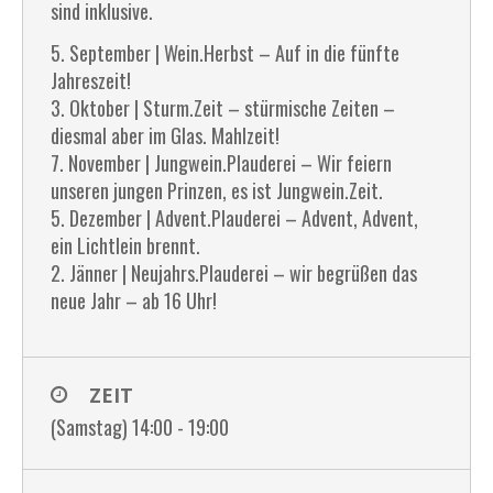
sind inklusive.
5. September | Wein.Herbst – Auf in die fünfte
Jahreszeit!
3. Oktober | Sturm.Zeit – stürmische Zeiten –
diesmal aber im Glas. Mahlzeit!
7. November | Jungwein.Plauderei – Wir feiern
unseren jungen Prinzen, es ist Jungwein.Zeit.
5. Dezember | Advent.Plauderei – Advent, Advent,
ein Lichtlein brennt.
2. Jänner | Neujahrs.Plauderei – wir begrüßen das
neue Jahr – ab 16 Uhr!
ZEIT
(Samstag) 14:00 - 19:00