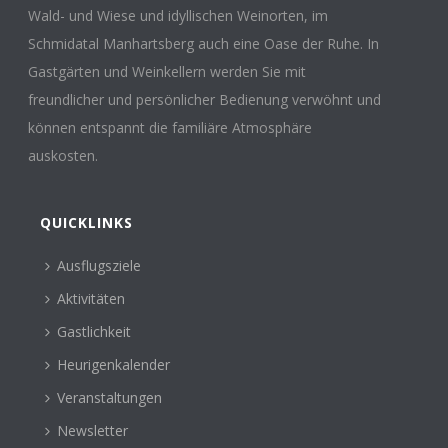
Wald- und Wiese und idyllischen Weinorten, im
Schmidatal Manhartsberg auch eine Oase der Ruhe. In
Gastgärten und Weinkellern werden Sie mit
freundlicher und persönlicher Bedienung verwöhnt und
können entspannt die familiäre Atmosphäre
auskosten.
QUICKLINKS
Ausflugsziele
Aktivitäten
Gastlichkeit
Heurigenkalender
Veranstaltungen
Newsletter