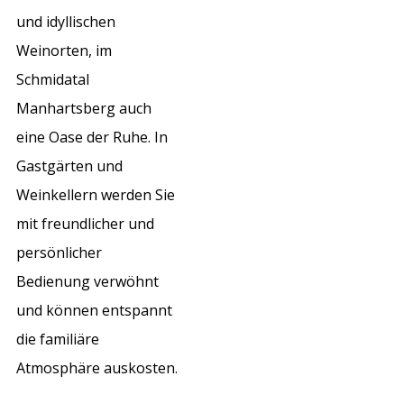
und idyllischen
Weinorten, im
Schmidatal
Manhartsberg auch
eine Oase der Ruhe. In
Gastgärten und
Weinkellern werden Sie
mit freundlicher und
persönlicher
Bedienung verwöhnt
und können entspannt
die familiäre
Atmosphäre auskosten.