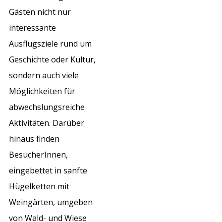
Gästen nicht nur
interessante
Ausflugsziele rund um
Geschichte oder Kultur,
sondern auch viele
Möglichkeiten für
abwechslungsreiche
Aktivitäten. Darüber
hinaus finden
BesucherInnen,
eingebettet in sanfte
Hügelketten mit
Weingärten, umgeben
von Wald- und Wiese