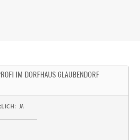
ROFI IM DORFHAUS GLAUBENDORF
JA
LICH: