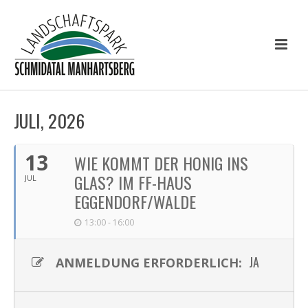
JULI, 2026
13
WIE KOMMT DER HONIG INS
GLAS? IM FF-HAUS
JUL
EGGENDORF/WALDE
13:00 - 16:00
JA
ANMELDUNG ERFORDERLICH: