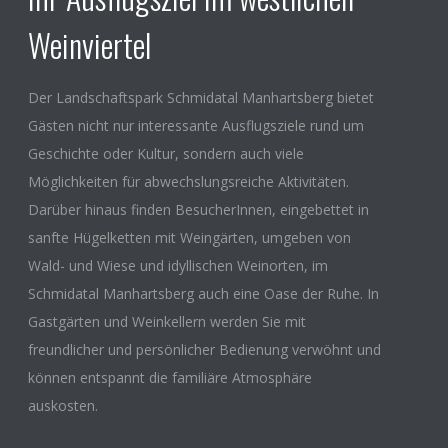
Weinviertel
Der Landschaftspark Schmidatal Manhartsberg bietet
Gästen nicht nur interessante Ausflugsziele rund um
Geschichte oder Kultur, sondern auch viele
Möglichkeiten für abwechslungsreiche Aktivitäten.
Darüber hinaus finden BesucherInnen, eingebettet in
sanfte Hügelketten mit Weingärten, umgeben von
Wald- und Wiese und idyllischen Weinorten, im
Schmidatal Manhartsberg auch eine Oase der Ruhe. In
Gastgärten und Weinkellern werden Sie mit
freundlicher und persönlicher Bedienung verwöhnt und
können entspannt die familiäre Atmosphäre
auskosten.