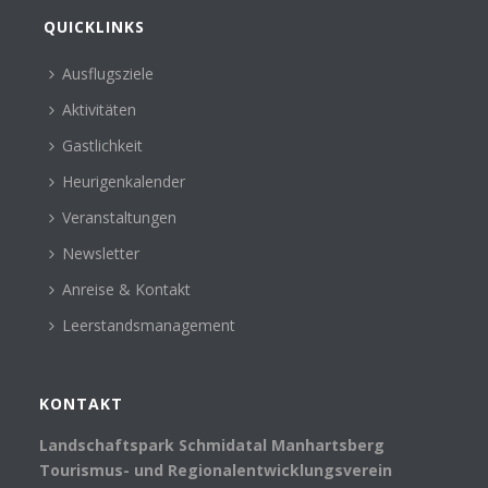
QUICKLINKS
Ausflugsziele
Aktivitäten
Gastlichkeit
Heurigenkalender
Veranstaltungen
Newsletter
Anreise & Kontakt
Leerstandsmanagement
KONTAKT
Landschaftspark Schmidatal Manhartsberg
Tourismus- und Regionalentwicklungsverein