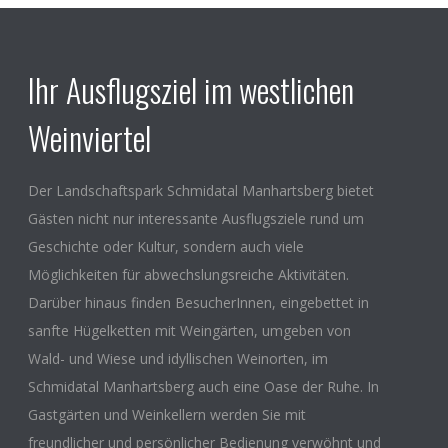
Ihr Ausflugsziel im westlichen
Weinviertel
Der Landschaftspark Schmidatal Manhartsberg bietet
Gästen nicht nur interessante Ausflugsziele rund um
Geschichte oder Kultur, sondern auch viele
Möglichkeiten für abwechslungsreiche Aktivitäten.
Darüber hinaus finden BesucherInnen, eingebettet in
sanfte Hügelketten mit Weingärten, umgeben von
Wald- und Wiese und idyllischen Weinorten, im
Schmidatal Manhartsberg auch eine Oase der Ruhe. In
Gastgärten und Weinkellern werden Sie mit
freundlicher und persönlicher Bedienung verwöhnt und