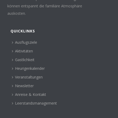
können entspannt die familiäre Atmosphäre
auskosten.
QUICKLINKS
Ausflugsziele
Aktivitäten
Gastlichkeit
Heurigenkalender
Veranstaltungen
Newsletter
Anreise & Kontakt
Leerstandsmanagement