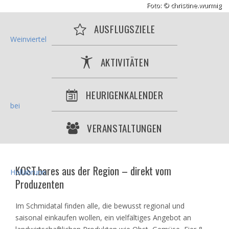
Foto: © christine.wurmig
AUSFLUGSZIELE
AKTIVITÄTEN
HEURIGENKALENDER
VERANSTALTUNGEN
KOST.bares aus der Region – direkt vom
Produzenten
Im Schmidatal finden alle, die bewusst regional und
saisonal einkaufen wollen, ein vielfältiges Angebot an