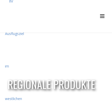
REGIONALE PRODUKTE