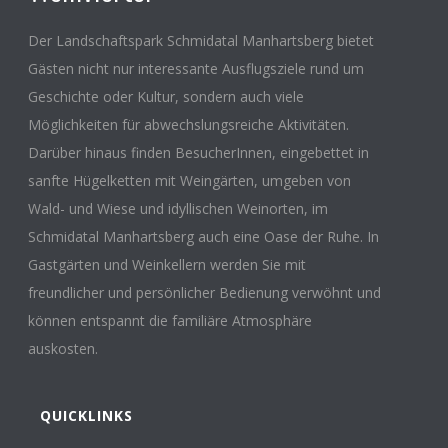
Der Landschaftspark Schmidatal Manhartsberg bietet
Gästen nicht nur interessante Ausflugsziele rund um
Geschichte oder Kultur, sondern auch viele
Möglichkeiten für abwechslungsreiche Aktivitäten.
Darüber hinaus finden BesucherInnen, eingebettet in
sanfte Hügelketten mit Weingärten, umgeben von
Wald- und Wiese und idyllischen Weinorten, im
Schmidatal Manhartsberg auch eine Oase der Ruhe. In
Gastgärten und Weinkellern werden Sie mit
freundlicher und persönlicher Bedienung verwöhnt und
können entspannt die familiäre Atmosphäre
auskosten.
QUICKLINKS