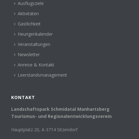
Ausflugsziele
Aktivitäten
Gastlichkeit
Heurigenkalender
Veranstaltungen
Newsletter
Anreise & Kontakt
Leerstandsmanagement
KONTAKT
Landschaftspark Schmidatal Manhartsberg
Tourismus- und Regionalentwicklungsverein
Hauptplatz 20, A-3714 Sitzendorf