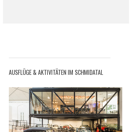
AUSFLÜGE & AKTIVITÄTEN IM SCHMIDATAL