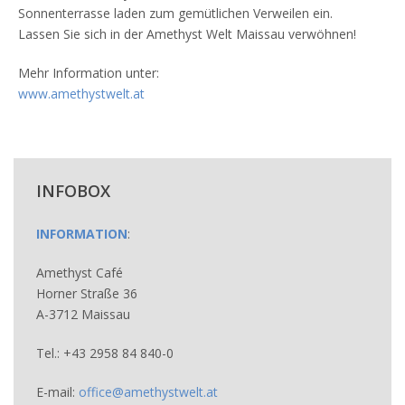
Sonnenterrasse laden zum gemütlichen Verweilen ein.
Lassen Sie sich in der Amethyst Welt Maissau verwöhnen!
Mehr Information unter:
www.amethystwelt.at
INFOBOX
INFORMATION
:
Amethyst Café
Horner Straße 36
A-3712 Maissau
Tel.: +43 2958 84 840-0
E-mail:
office@amethystwelt.at