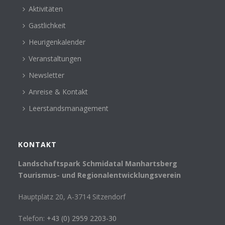
Aktivitäten
Gastlichkeit
Heurigenkalender
Veranstaltungen
Newsletter
Anreise & Kontakt
Leerstandsmanagement
KONTAKT
Landschaftspark Schmidatal Manhartsberg
Tourismus- und Regionalentwicklungsverein
Hauptplatz 20, A-3714 Sitzendorf
Telefon:
+43 (0) 2959 2203-30