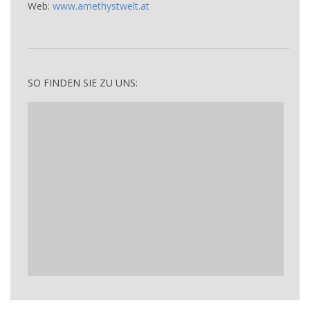
Web:
www.amethystwelt.at
SO FINDEN SIE ZU UNS: