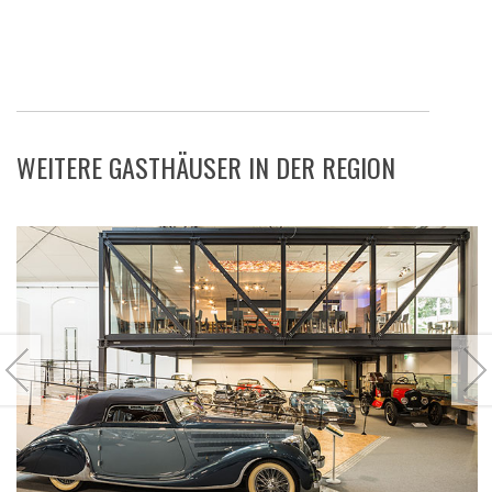
WEITERE GASTHÄUSER IN DER REGION