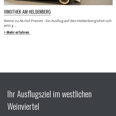
VINOTHEK AM HELDENBERG
Weine zu Ab-Hof Preisen - Ein Ausflug auf den Heldenberg lohnt sich
jetzt g ...
> Mehr erfahren
Ihr Ausflugsziel im westlichen
Weinviertel