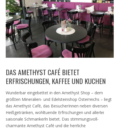
DAS AMETHYST CAFÉ BIETET
ERFRISCHUNGEN, KAFFEE UND KUCHEN
Wunderbar eingebettet in den Amethyst Shop – dem
größten Mineralien- und Edelsteinshop Österreichs – liegt
das Amethyst Café, das BesucherInnen neben diversen
Heißgetränken, wohltuende Erfrischungen und allerlei
saisonale Schmankerln bietet. Das stimmungsvoll-
charmante Amethyst Café und die herrliche