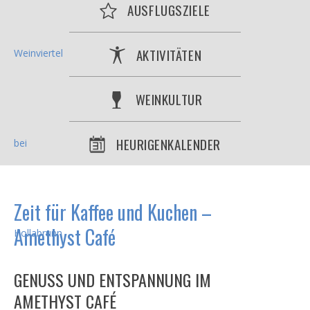
AUSFLUGSZIELE
AKTIVITÄTEN
WEINKULTUR
HEURIGENKALENDER
Zeit für Kaffee und Kuchen –
Amethyst Café
GENUSS UND ENTSPANNUNG IM
AMETHYST CAFÉ